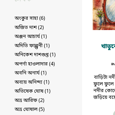
অংকুর সাহা (6)
অজিত দাশ (2)
অঞ্জন আচার্য (1)
খাতুন
অদিতি ফাল্গুনী (1)
অনিকেশ দাশগুপ্ত (1)
অপর্ণা হাওলাদার (4)
অবনি অনার্য (1)
বাড়িটা নদ
অব্যয় অনিন্দ্য (1)
ফুলে ফুলে 
নদীর কোলে
অভিষেক ঘোষ (1)
জড়িয়ে বয়ে
অভ্র আরিফ (2)
অভ্র ঘোষাল (5)