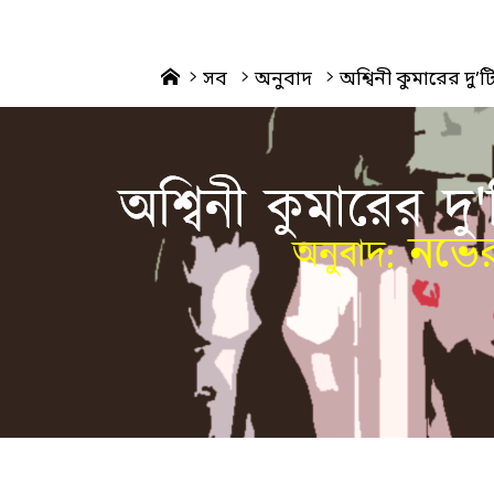
Home
সব
অনুবাদ
অশ্বিনী কুমারের দু