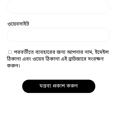
ওয়েবসাইট
পরবর্তীতে ব্যবহারের জন্য আপনার নাম, ইমেইল
ঠিকানা এবং ওয়েব ঠিকানা এই ব্রাউজারে সংরক্ষণ
করুন।