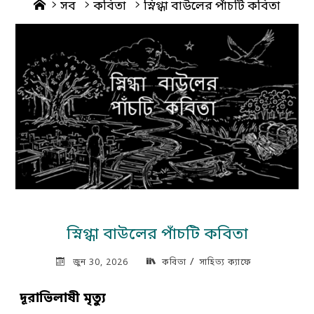
Home
সব
কবিতা
স্নিগ্ধা বাউলের পাঁচটি কবিতা
স্নিগ্ধা বাউলের পাঁচটি কবিতা
/
জুন 30, 2026
কবিতা
সাহিত্য ক্যাফে
দূরাভিলাষী মৃত্যু