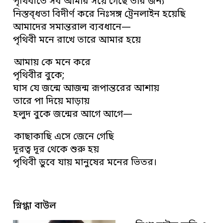
পৃথিবীতে সব আমার সয়ে গেছে তার জন্য
নিস্তব্ধতা বিদীর্ণ করে নিঃসঙ্গ ট্রেনলাইন হয়েছি
আমাদের সমান্তরাল ব্যবধানে—
পৃথিবী মনে রাখে তারে আমার হয়ে
আমায় কে মনে করে
পৃথিবীর বুকে;
ঘাস যে জন্মে আজন্ম রূপান্তরের আশায়
তারে পা দিয়ে মাড়ায়
হলুদ বুকে জন্মের আগে আগে—
কাছাকাছি এসে জেনে গেছি
দূরত্ব দূর থেকে শুরু হয়
পৃথিবী ডুবে যায় মানুষের মনের ভিতর।
স্নিগ্ধা বাউল