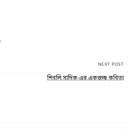
ন
NEXT POST
শিবলি সাদিক-এর একগুচ্ছ কবিতা