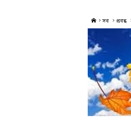
Home
সব
প্রবন্ধ