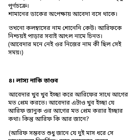
পূর্ণচক্রে।
শামানের ডাকের অপেক্ষায় আবেদা বসে থাকে।
তখনো কলম্বাসের নাম শোনেনি কেউ। আরিফকে
নিশ্চয়ই পাড়ার সবাই আৎল নামে চিনত।
(আবেদার মনে নেই ওর নিজের নাম কী ছিল সেই
সময়।)
৪। লাস্য নাকি তাণ্ডব
আবেদার খুব খুব ইচ্ছা করে আরিফের সাথে আগের
মত প্রেম করতে। আবেদার এটাও খুব ইচ্ছা যে
আরিফ জানুক ওর আগের মত প্রেম করার ইচ্ছার
কথা। কিন্তু আরিফ কি আর জানে?
(আরিফ সম্ভবত শুধু জানে যে দুই মাস ধরে সে