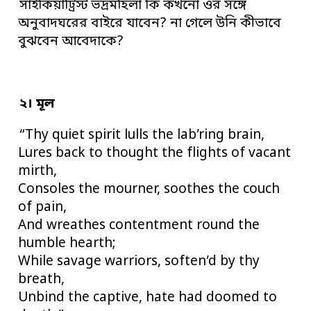
সাইকিয়াট্রিস্ট ভদ্রমহিলা কি কখনো ওর সঙ্গে
অনুবাদঘরের বাইরে যাবেন? না গেলে উনি কীভাবে
বুঝবেন আবেদাকে?
২। মূল
“Thy quiet spirit lulls the lab’ring brain,
Lures back to thought the flights of vacant
mirth,
Consoles the mourner, soothes the couch
of pain,
And wreathes contentment round the
humble hearth;
While savage warriors, soften’d by thy
breath,
Unbind the captive, hate had doomed to