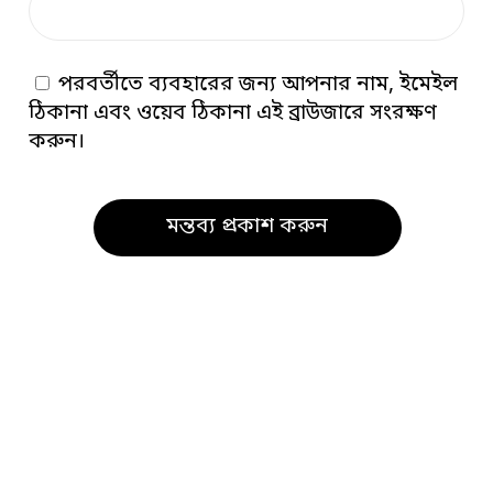
পরবর্তীতে ব্যবহারের জন্য আপনার নাম, ইমেইল
ঠিকানা এবং ওয়েব ঠিকানা এই ব্রাউজারে সংরক্ষণ
করুন।