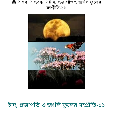
Home
সব
প্রবন্ধ
চাঁদ, প্রজাপতি ও জংলি ফুলের
সম্প্রীতি-১১
চাঁদ, প্রজাপতি ও জংলি ফুলের সম্প্রীতি-১১