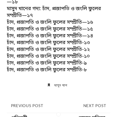
—১৮
মাসুদ খানের গদ্য: চাঁদ, প্রজাপতি ও জংলি ফুলের
সম্প্রীতি—১৭
চাঁদ, প্রজাপতি ও জংলি ফুলের সম্প্রীতি—১৬
চাঁদ, প্রজাপতি ও জংলি ফুলের সম্প্রীতি—১৫
চাঁদ, প্রজাপতি ও জংলি ফুলের সম্প্রীতি—১৪
চাঁদ, প্রজাপতি ও জংলি ফুলের সম্প্রীতি-১৩
চাঁদ, প্রজাপতি ও জংলি ফুলের সম্প্রীতি-১২
চাঁদ, প্রজাপতি ও জংলি ফুলের সম্প্রীতি-১০
চাঁদ, প্রজাপতি ও জংলি ফুলের সম্প্রীতি-৯
চাঁদ, প্রজাপতি ও জংলি ফুলের সম্প্রীতি-৮
মাসুদ খান
PREVIOUS POST
NEXT POST