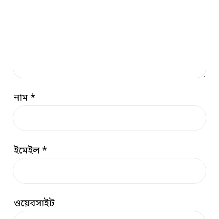
নাম
*
ইমেইল
*
ওয়েবসাইট