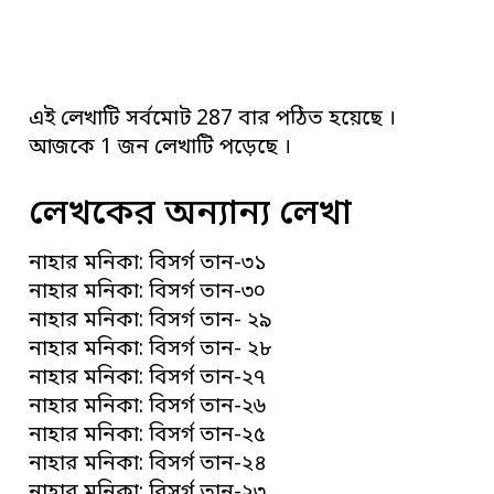
এই লেখাটি সর্বমোট 287 বার পঠিত হয়েছে ।
আজকে 1 জন লেখাটি পড়েছে ।
লেখকের অন্যান্য লেখা
নাহার মনিকা: বিসর্গ তান-৩১
নাহার মনিকা: বিসর্গ তান-৩০
নাহার মনিকা: বিসর্গ তান- ২৯
নাহার মনিকা: বিসর্গ তান- ২৮
নাহার মনিকা: বিসর্গ তান-২৭
নাহার মনিকা: বিসর্গ তান-২৬
নাহার মনিকা: বিসর্গ তান-২৫
নাহার মনিকা: বিসর্গ তান-২৪
নাহার মনিকা: বিসর্গ তান-২৩