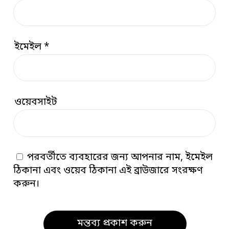
ইমেইল
*
ওয়েবসাইট
পরবর্তীতে ব্যবহারের জন্য আপনার নাম, ইমেইল
ঠিকানা এবং ওয়েব ঠিকানা এই ব্রাউজারে সংরক্ষণ
করুন।