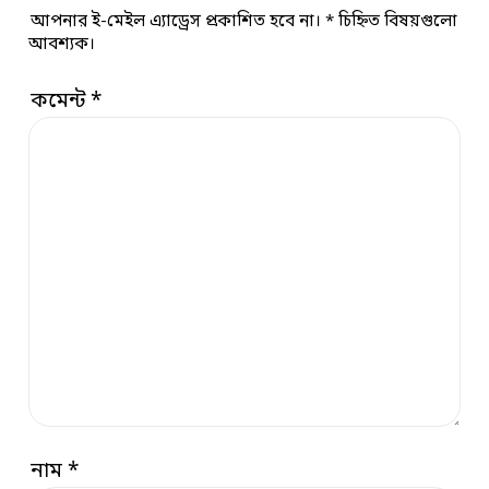
আপনার ই-মেইল এ্যাড্রেস প্রকাশিত হবে না।
*
চিহ্নিত বিষয়গুলো
আবশ্যক।
কমেন্ট
*
নাম
*