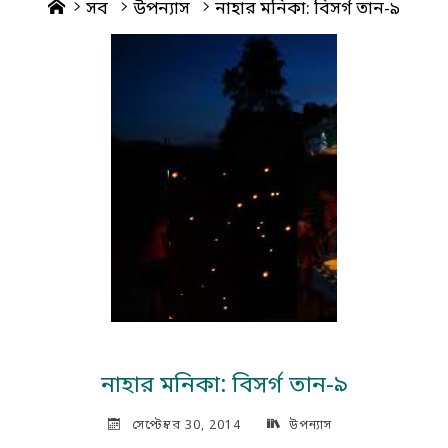
Home
সব
উপন্যাস
নাহার মনিকা: বিসর্গ তান-৯
নাহার মনিকা: বিসর্গ তান-৯
সেপ্টেম্বর 30, 2014
উপন্যাস