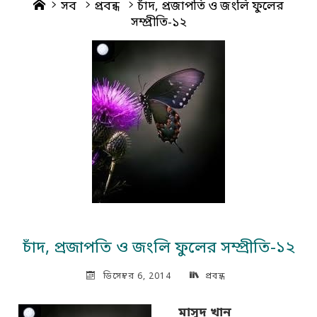
Home
সব
প্রবন্ধ
চাঁদ, প্রজাপতি ও জংলি ফুলের
সম্প্রীতি-১২
চাঁদ, প্রজাপতি ও জংলি ফুলের সম্প্রীতি-১২
ডিসেম্বর 6, 2014
প্রবন্ধ
মাসুদ খান