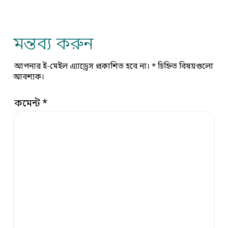
মন্তব্য করুন
আপনার ই-মেইল এ্যাড্রেস প্রকাশিত হবে না।
*
চিহ্নিত বিষয়গুলো
আবশ্যক।
কমেন্ট
*