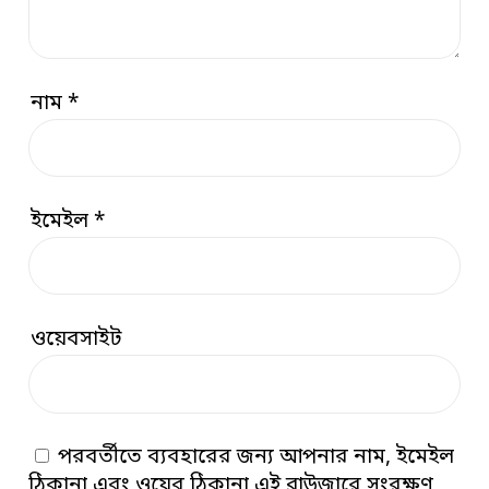
নাম
*
ইমেইল
*
ওয়েবসাইট
পরবর্তীতে ব্যবহারের জন্য আপনার নাম, ইমেইল
ঠিকানা এবং ওয়েব ঠিকানা এই ব্রাউজারে সংরক্ষণ