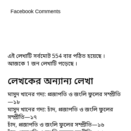
Facebook Comments
এই লেখাটি সর্বমোট 554 বার পঠিত হয়েছে ।
আজকে 1 জন লেখাটি পড়েছে ।
লেখকের অন্যান্য লেখা
মাসুদ খানের গদ্য: প্রজাপতি ও জংলি ফুলের সম্প্রীতি
—১৮
মাসুদ খানের গদ্য: চাঁদ, প্রজাপতি ও জংলি ফুলের
সম্প্রীতি—১৭
চাঁদ, প্রজাপতি ও জংলি ফুলের সম্প্রীতি—১৬