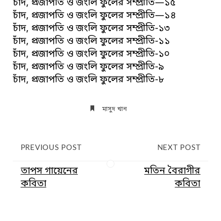
চাঁদ, প্রজাপতি ও জংলি ফুলের সম্প্রীতি—১৫
চাঁদ, প্রজাপতি ও জংলি ফুলের সম্প্রীতি—১৪
চাঁদ, প্রজাপতি ও জংলি ফুলের সম্প্রীতি-১৩
চাঁদ, প্রজাপতি ও জংলি ফুলের সম্প্রীতি-১১
চাঁদ, প্রজাপতি ও জংলি ফুলের সম্প্রীতি-১০
চাঁদ, প্রজাপতি ও জংলি ফুলের সম্প্রীতি-৯
চাঁদ, প্রজাপতি ও জংলি ফুলের সম্প্রীতি-৮
মাসুদ খান
PREVIOUS POST
NEXT POST
তাপস গায়েনের
মতিন বৈরাগীর
কবিতা
কবিতা