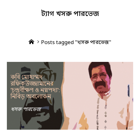
ট্যাগ
খসরু পারভেজ
Home
Posts tagged "খসরু পারভেজ"