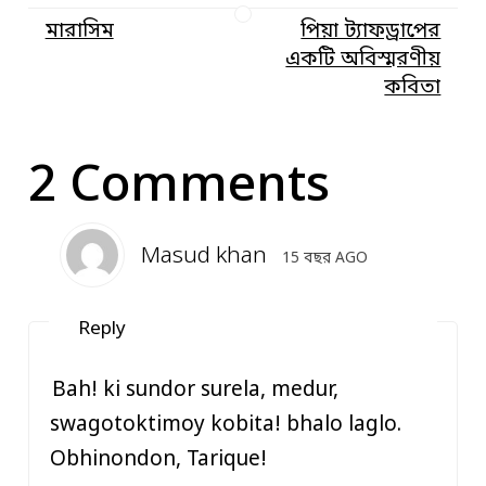
মারাসিম
পিয়া ট্যাফড্রাপের
একটি অবিস্মরণীয়
কবিতা
2 Comments
Masud khan
15 বছর AGO
Reply
Bah! ki sundor surela, medur,
swagotoktimoy kobita! bhalo laglo.
Obhinondon, Tarique!