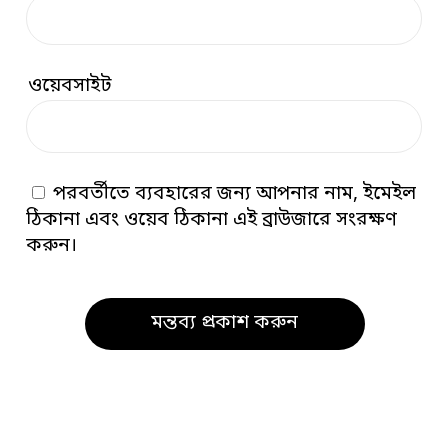
ওয়েবসাইট
পরবর্তীতে ব্যবহারের জন্য আপনার নাম, ইমেইল
ঠিকানা এবং ওয়েব ঠিকানা এই ব্রাউজারে সংরক্ষণ
করুন।