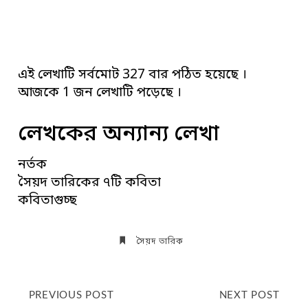
এই লেখাটি সর্বমোট 327 বার পঠিত হয়েছে ।
আজকে 1 জন লেখাটি পড়েছে ।
লেখকের অন্যান্য লেখা
নর্তক
সৈয়দ তারিকের ৭টি কবিতা
কবিতাগুচ্ছ
সৈয়দ তারিক
PREVIOUS POST
NEXT POST