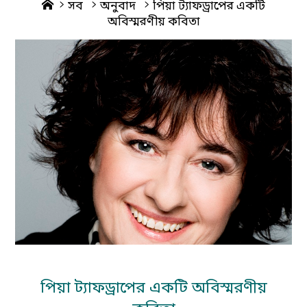
Home
সব
অনুবাদ
পিয়া ট্যাফড্রাপের একটি
অবিস্মরণীয় কবিতা
পিয়া ট্যাফড্রাপের একটি অবিস্মরণীয়