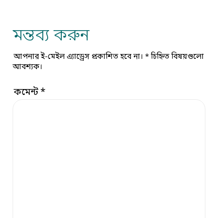
মন্তব্য করুন
আপনার ই-মেইল এ্যাড্রেস প্রকাশিত হবে না।
*
চিহ্নিত বিষয়গুলো
আবশ্যক।
কমেন্ট
*