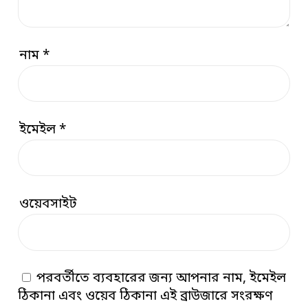
নাম
*
ইমেইল
*
ওয়েবসাইট
পরবর্তীতে ব্যবহারের জন্য আপনার নাম, ইমেইল
ঠিকানা এবং ওয়েব ঠিকানা এই ব্রাউজারে সংরক্ষণ