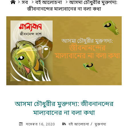
Home
সব
বই আলোচনা
আসমা চৌধুরীর মুক্তগদ্য:
জীবনানন্দের মাল্যবানের না বলা কথা
আসমা চৌধুরীর মুক্তগদ্য: জীবনানন্দের
মাল্যবানের না বলা কথা
/
নভেম্বর 16, 2020
বই আলোচনা
মুক্তগদ্য