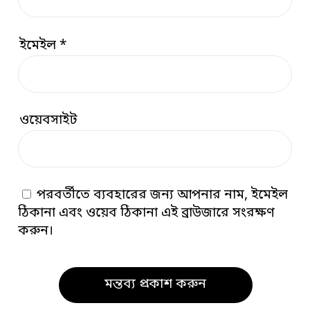
ইমেইল
*
ওয়েবসাইট
পরবর্তীতে ব্যবহারের জন্য আপনার নাম, ইমেইল
ঠিকানা এবং ওয়েব ঠিকানা এই ব্রাউজারে সংরক্ষণ
করুন।