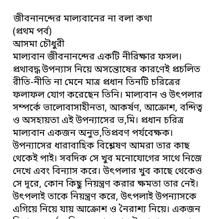
জীবনানন্দের মাল্যবানের না বলা কথা
(প্রথম পর্ব)
আসমা চৌধুরী
মাল্যবান জীবনানন্দের একটি নীরিক্ষার ফসল।
প্রথাবদ্ধ উপন্যাস নিয়ে অসন্তোষের কারণেই প্রচলিত
রীতি-নীতি না মেনে মাত্র প্রধান তিনটি চরিত্রের
ফলাফল যোগ করেছেন তিনি। মাল্যবান ও উৎপলার
সম্পর্কে ভালোবাসাহীনতা, আকর্ষণ, আক্রোশ, বন্দিত্ব
ও অসহায়তা এই উপন্যাসের ভ‚মি। প্রধান চরিত্র
মাল্যবান একজন অনুভ‚তিপ্রবণ পর্যবেক্ষক।
উপন্যাসের ধারাবাহিক বিশ্লেষণ আমরা তার কাছ
থেকেই পাই। সবদিক সে খুব মনোযোগের সাথে নিজে
দেখে এবং বিন্যাস করে। উৎপলার খুব কাছে থেকেও
সে দূরে, কোন কিছু নিয়ন্ত্রণ করার ক্ষমতা তার নেই।
উৎপলাই তাকে নিয়ন্ত্রণ করে, উৎপলাই উপন্যাসকে
এগিয়ে নিয়ে যায় আক্রোশ ও নৈরাশ্য নিয়ে। একজন