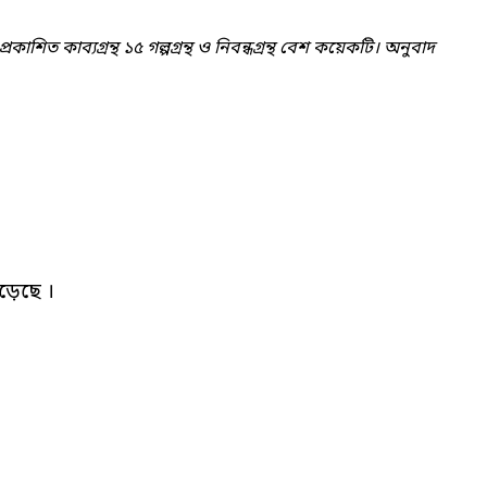
শিত কাব্যগ্রন্থ ১৫ গল্পগ্রন্থ ও নিবন্ধগ্রন্থ বেশ কয়েকটি। অনুবাদ
়েছে ।