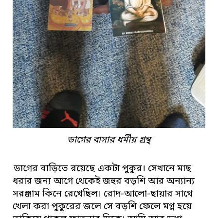
ডাগের বাসার ধর্মীয় গ্রন্থ
ডাগের বাড়িতে রয়েছে একটা পুকুর। সেখানে মাছ
ধরার জন্য আগে থেকেই জহুর বড়শি আর অন্যান্য
সরঞ্জাম কিনে রেখেছিল। রোদ-আলো-ছায়ার সাথে
খেলা করা পুকুরের জলে সে বড়শি ফেলে মগ্ন হয়ে