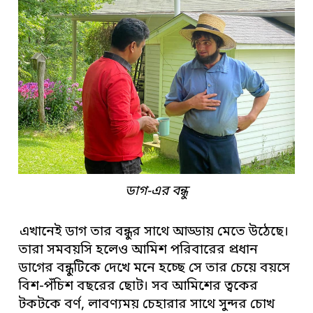
ডাগ-এর বন্ধু
এখানেই ডাগ তার বন্ধুর সাথে আড্ডায় মেতে উঠেছে।
তারা সমবয়সি হলেও আমিশ পরিবারের প্রধান
ডাগের বন্ধুটিকে দেখে মনে হচ্ছে সে তার চেয়ে বয়সে
বিশ-পঁচিশ বছরের ছোট। সব আমিশের ত্বকের
টকটকে বর্ণ, লাবণ্যময় চেহারার সাথে সুন্দর চোখ