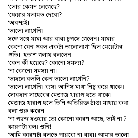
‘তোর কেমন লেগেছে?
‘ফেয়ার মতামত দেবো?
‘অবশ্যই।
‘ভালো লাগেনি।
সঙ্গে সঙ্গে মামা আর বাবা চুপসে গেলেন। মামার
কেনো যেন প্রবল একটা ভালোলাগা ছিল মেয়েটার
প্রতি। হতাশ গলায় বললেন
‘কেন কী হয়েছে? কোনো সমস্যা?
‘না কোনো সমস্যা না।
‘তাহলে বললি কেন ভালো লাগেনি?
‘ভালো লাগেনি। ব্যস। আনিস মাথা নিচু করে থাকে।
সোবহান সাহেবের মেজাজ খারাপ হতে থাকে।
মেজাজ খারাপ হলে তিনি অতিরিক্ত ঠাণ্ডা মাথায় কথা
বলা শুরু করেন
‘না পছন্দ হওয়ার তো কোনো কারণ আছে, তাই না ?
কারণটা বল। শুনি!
‘আমি কারণটা বলতে পারবো না বাবা। আমার ভালো