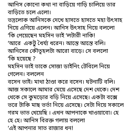
আনিস কোনো কথা না বাড়িয়ে গাড়ি চালিয়ে তার
বাড়িতে চলে এলো।
ভদ্রলোক আনিসকে দেখে হাসতে হাসতে মহা উৎসাহ
নিয়ে এগিয়ে এলেন। আনিস উৎসাহ নিয়ে বললো
‘কি পেয়েছেন মহসিন ভাই ‘লটারী নাকি!
‘আরে একটু ধৈর্য্য ধরেন। আস্তে আস্তে বলি।
আনিসের কৌতূহলটা আরো বাড়ে। সে বললো
‘কি হয়েছে ?
মহসিন ভাই তাকে সোজা ডাইনিং টেবিলে নিয়ে
গেলেন। বললেন
বসেন ভাই। মাথা ঠাণ্ডা করে বসেন। ঘটনাটি বলি।
আজ সকালে আমার মেয়ে এসেছে দেশ থেকে। দেশ
থেকে সে কুমড়োর বড়ি নিয়ে এসেছে। একটা বক্সে
ভরে টাকি মাছ ভর্তা নিয়ে এসেছে। সেটা দিয়ে সকালে
গরম ভাত খেয়েছি । এখন আপনাকে খাওয়াবো। হে
হে হে। আনিস বিরক্ত গলায় বললো
‘এই আপনার সাত রাজার ধন!