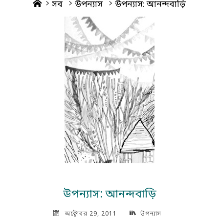
Home
সব
উপন্যাস
উপন্যাস: আনন্দবাড়ি
উপন্যাস: আনন্দবাড়ি
অক্টোবর 29, 2011
উপন্যাস