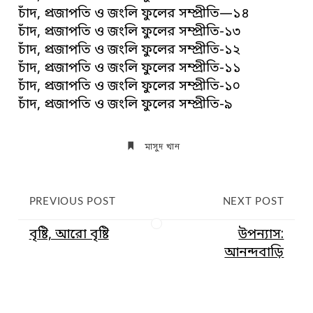
চাঁদ, প্রজাপতি ও জংলি ফুলের সম্প্রীতি—১৪
চাঁদ, প্রজাপতি ও জংলি ফুলের সম্প্রীতি-১৩
চাঁদ, প্রজাপতি ও জংলি ফুলের সম্প্রীতি-১২
চাঁদ, প্রজাপতি ও জংলি ফুলের সম্প্রীতি-১১
চাঁদ, প্রজাপতি ও জংলি ফুলের সম্প্রীতি-১০
চাঁদ, প্রজাপতি ও জংলি ফুলের সম্প্রীতি-৯
মাসুদ খান
PREVIOUS POST
NEXT POST
বৃষ্টি, আরো বৃষ্টি
উপন্যাস:
আনন্দবাড়ি