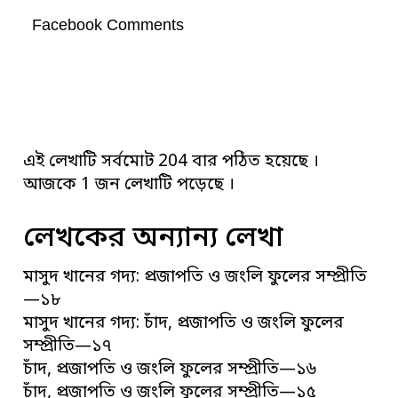
Facebook Comments
এই লেখাটি সর্বমোট 204 বার পঠিত হয়েছে ।
আজকে 1 জন লেখাটি পড়েছে ।
লেখকের অন্যান্য লেখা
মাসুদ খানের গদ্য: প্রজাপতি ও জংলি ফুলের সম্প্রীতি
—১৮
মাসুদ খানের গদ্য: চাঁদ, প্রজাপতি ও জংলি ফুলের
সম্প্রীতি—১৭
চাঁদ, প্রজাপতি ও জংলি ফুলের সম্প্রীতি—১৬
চাঁদ, প্রজাপতি ও জংলি ফুলের সম্প্রীতি—১৫