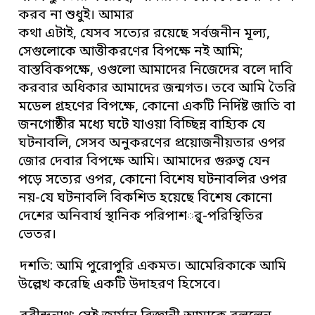
করব না শুধুই। আমার
কথা এটাই, যেসব সত্যের রয়েছে সর্বজনীন মূল্য,
সেগুলোকে আত্তীকরণের বিপক্ষে নই আমি;
বাস্তবিকপক্ষে, ওগুলো আমাদের নিজেদের বলে দাবি
করবার অধিকার আমাদের জন্মগত। তবে আমি তৈরি
মডেল গ্রহণের বিপক্ষে, কোনো একটি নির্দিষ্ট জাতি বা
জনগোষ্ঠীর মধ্যে ঘটে যাওয়া বিচ্ছিন্ন বাহ্যিক যে
ঘটনাবলি, সেসব অনুকরণের প্রয়োজনীয়তার ওপর
জোর দেবার বিপক্ষে আমি। আমাদের গুরুত্ব যেন
পড়ে সত্যের ওপর, কোনো বিশেষ ঘটনাবলির ওপর
নয়-যে ঘটনাবলি বিকশিত হয়েছে বিশেষ কোনো
দেশের অনিবার্য স্থানিক পরিপাশর্্ব-পরিস্থিতির
ভেতর।
দশতি: আমি পুরোপুরি একমত। আমেরিকাকে আমি
উল্লেখ করেছি একটি উদাহরণ হিসেবে।