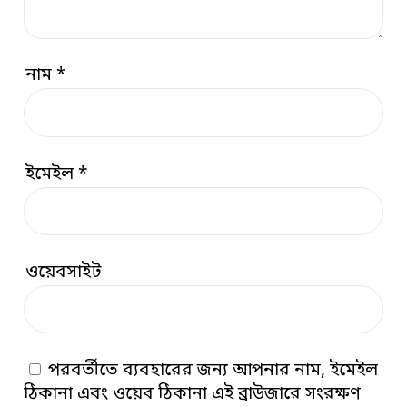
নাম
*
ইমেইল
*
ওয়েবসাইট
পরবর্তীতে ব্যবহারের জন্য আপনার নাম, ইমেইল
ঠিকানা এবং ওয়েব ঠিকানা এই ব্রাউজারে সংরক্ষণ