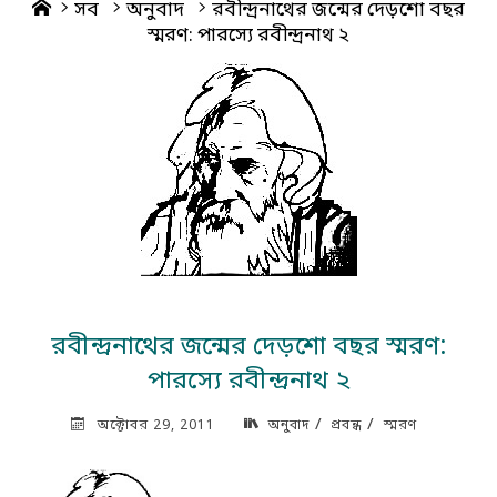
Home
সব
অনুবাদ
রবীন্দ্রনাথের জন্মের দেড়শো বছর
স্মরণ: পারস্যে রবীন্দ্রনাথ ২
রবীন্দ্রনাথের জন্মের দেড়শো বছর স্মরণ:
পারস্যে রবীন্দ্রনাথ ২
/
/
অক্টোবর 29, 2011
অনুবাদ
প্রবন্ধ
স্মরণ