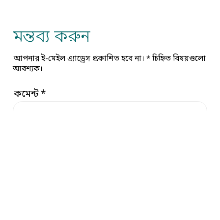
মন্তব্য করুন
আপনার ই-মেইল এ্যাড্রেস প্রকাশিত হবে না।
*
চিহ্নিত বিষয়গুলো
আবশ্যক।
কমেন্ট
*