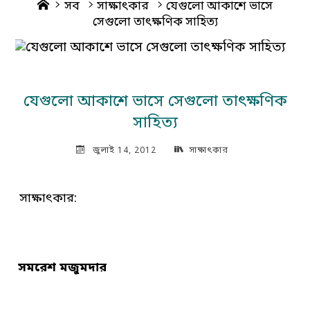
Home
সব
সাক্ষাৎকার
যেগুলো আকাশে ভাসে
সেগুলো তাৎক্ষণিক সাহিত্য
যেগুলো আকাশে ভাসে সেগুলো তাৎক্ষণিক
সাহিত্য
জুলাই 14, 2012
সাক্ষাৎকার
সাক্ষাৎকার:
সমরেশ মজুমদার
________________