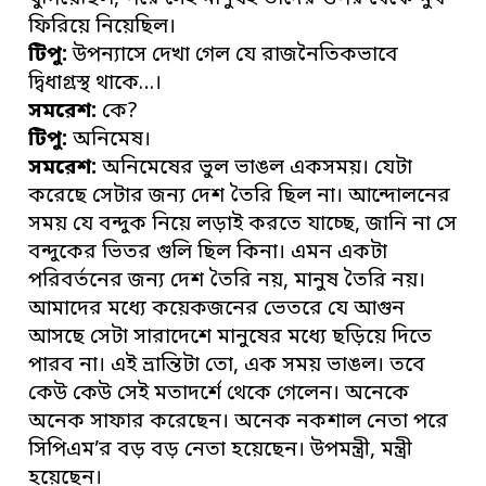
ফিরিয়ে নিয়েছিল।
টিপু:
উপন্যাসে দেখা গেল যে রাজনৈতিকভাবে
দ্বিধাগ্রস্থ থাকে…।
সমরেশ:
কে?
টিপু:
অনিমেষ।
সমরেশ:
অনিমেষের ভুল ভাঙল একসময়। যেটা
করেছে সেটার জন্য দেশ তৈরি ছিল না। আন্দোলনের
সময় যে বন্দুক নিয়ে লড়াই করতে যাচ্ছে, জানি না সে
বন্দুকের ভিতর গুলি ছিল কিনা। এমন একটা
পরিবর্তনের জন্য দেশ তৈরি নয়, মানুষ তৈরি নয়।
আমাদের মধ্যে কয়েকজনের ভেতরে যে আগুন
আসছে সেটা সারাদেশে মানুষের মধ্যে ছড়িয়ে দিতে
পারব না। এই ভ্রান্তিটা তো, এক সময় ভাঙল। তবে
কেউ কেউ সেই মতাদর্শে থেকে গেলেন। অনেকে
অনেক সাফার করেছেন। অনেক নকশাল নেতা পরে
সিপিএম’র বড় বড় নেতা হয়েছেন। উপমন্ত্রী, মন্ত্রী
হয়েছেন।