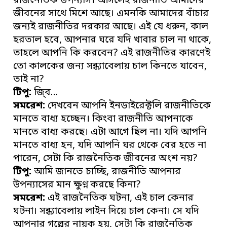
রাজনৈতিক উপন্যাস। আসলেই রাজনীতি আমাদের
জীবনের সাথে মিশে আছে। এমনকি আমাদের বাঁচার
জন্যই রাজনীতির দরকার আছে। এই যে ধরুন, কাল
হরতাল হবে, আপনার ঘরে যদি খাবার চাল না থাকে,
তাহলে আপনি কি করবেন? এই রাজনীতির কারণেই
তো কালকের জন্য সন্ধ্যাবেলায় চাল কিনতে যাবেন,
তাই না?
টিপু:
জি্ব…
সমরেশ:
দেখবেন আপনি ইনডাইরেক্টলি রাজনীতিকে
মানতে বাধ্য হচ্ছেন। কিংবা রাজনীতি আপনাকে
মানতে বাধ্য করছে। এটা আগে ছিল না। যদি আপনি
মানতে বাধ্য হন, যদি আপনি ঘর থেকে বের হতে না
পারেন, সেটা কি রাজনৈতিক জীবনের অংশ নয়?
টিপু:
আমি জানতে চাচ্ছি, রাজনীতি আপনার
উপন্যাসের মান ক্ষুণ্ন করছে কিনা?
সমরেশ:
এই রাজনৈতিক ঘটনা, এই চাল কেনার
ঘটনা। সন্ধ্যাবেলায় লাইন দিয়ে চাল কেনা। সে যদি
আপনার গল্পের নায়ক হয়, সেটা কি রাজনৈতিক