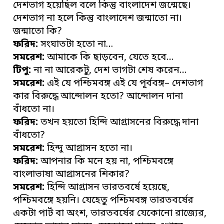
দেশভাগ হয়েছিল বলে কিন্তু বাংলাদেশ জন্মেছে।
দেশভাগ না হলে কিন্তু বাংলাদেশ জন্মাতো না।
জন্মাতো কি?
ফরিদ:
সংঘাতটা হতো না…
সমরেশ:
আমাকে কি ছাড়বেন, যেতে হবে…
টিপু:
না না আরেকটু, দেশ ভাগটা শেষ করেন…
সমরেশ:
এই যে পশ্চিমবঙ্গ এই যে পূর্ববঙ্গ– দেশভাগ
কার বিরুদ্ধে আন্দোলন হতো? আন্দোলন দানা
বাঁধতো না।
ফরিদ:
তখন হয়তো হিন্দি আগ্রাসনের বিরুদ্ধে দানা
বাঁধতো?
সমরেশ:
হিন্দু আগ্রাসন হতো না।
ফরিদ:
আপনার কি মনে হয় না, পশ্চিমবঙ্গে
বাংলাভাষা আগ্রাসনের শিকার?
সমরেশ:
হিন্দি আগ্রাসন ভারতবর্ষে হয়েছে,
পশ্চিমবঙ্গে হয়নি। যেহেতু পশ্চিমবঙ্গ ভারতবর্ষের
একটা পার্ট বা অংশ, ভারতবর্ষের যেকোনো রাজ্যের,