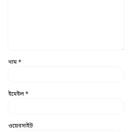
নাম
*
ইমেইল
*
ওয়েবসাইট