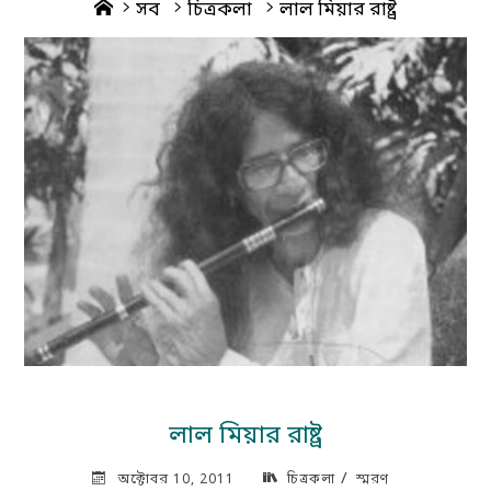
Home
সব
চিত্রকলা
লাল মিয়ার রাষ্ট্র
লাল মিয়ার রাষ্ট্র
/
অক্টোবর 10, 2011
চিত্রকলা
স্মরণ