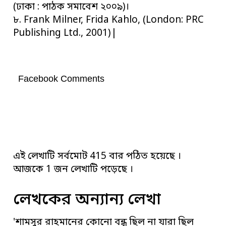
(ঢাকা : পাঠক সমাবেশ ২০০৯)।
৮. Frank Milner, Frida Kahlo, (London: PRC
Publishing Ltd., 2001)|
Facebook Comments
এই লেখাটি সর্বমোট 415 বার পঠিত হয়েছে ।
আজকে 1 জন লেখাটি পড়েছে ।
লেখকের অন্যান্য লেখা
'শামসুর রাহমানের কোনো বন্ধু ছিল না যারা ছিল