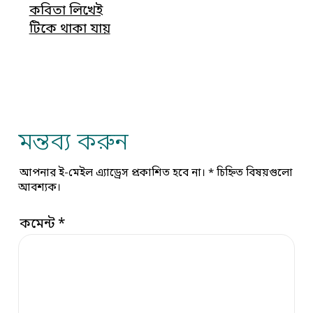
কবিতা লিখেই
টিকে থাকা যায়
মন্তব্য করুন
আপনার ই-মেইল এ্যাড্রেস প্রকাশিত হবে না।
*
চিহ্নিত বিষয়গুলো
আবশ্যক।
কমেন্ট
*