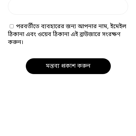
পরবর্তীতে ব্যবহারের জন্য আপনার নাম, ইমেইল
ঠিকানা এবং ওয়েব ঠিকানা এই ব্রাউজারে সংরক্ষণ
করুন।