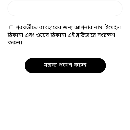
পরবর্তীতে ব্যবহারের জন্য আপনার নাম, ইমেইল
ঠিকানা এবং ওয়েব ঠিকানা এই ব্রাউজারে সংরক্ষণ
করুন।