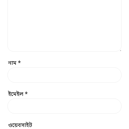
নাম
*
ইমেইল
*
ওয়েবসাইট