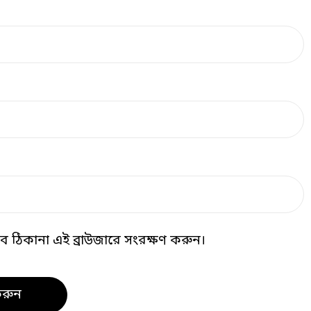
 ঠিকানা এই ব্রাউজারে সংরক্ষণ করুন।