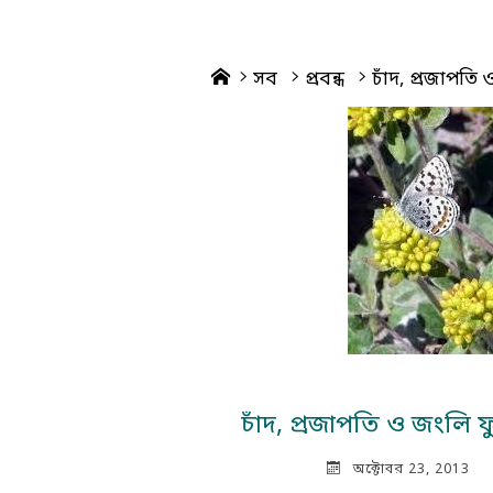
Home
সব
প্রবন্ধ
চাঁদ, প্রজাপতি 
চাঁদ, প্রজাপতি ও জংলি ফু
অক্টোবর 23, 2013