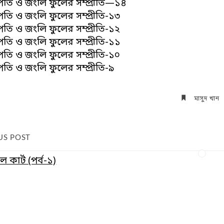
জাপতি ও জংলি ফুলের সম্প্রীতি—১৪
জাপতি ও জংলি ফুলের সম্প্রীতি-১৩
জাপতি ও জংলি ফুলের সম্প্রীতি-১২
জাপতি ও জংলি ফুলের সম্প্রীতি-১১
জাপতি ও জংলি ফুলের সম্প্রীতি-১০
জাপতি ও জংলি ফুলের সম্প্রীতি-৯
মাসুদ খান
US POST
পল কার্ট (পর্ব-১)