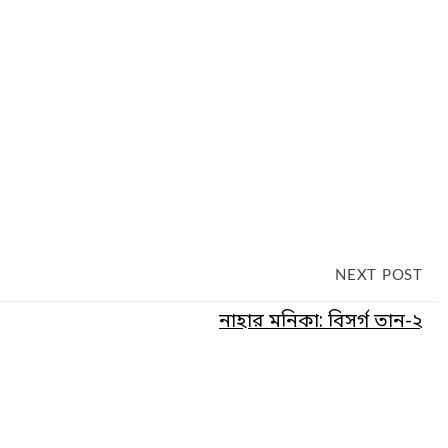
NEXT POST
নাহার মনিকা: বিসর্গ তান-২