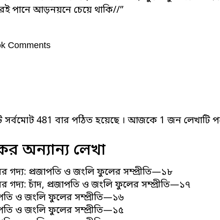
রই পানে আড়নয়নে চেয়ে থাকি//”
ok Comments
ি সর্বমোট 481 বার পঠিত হয়েছে । আজকে 1 জন লেখাটি পড
র অন্যান্য লেখা
ের গদ্য: প্রজাপতি ও জংলি ফুলের সম্প্রীতি—১৮
ের গদ্য: চাঁদ, প্রজাপতি ও জংলি ফুলের সম্প্রীতি—১৭
জাপতি ও জংলি ফুলের সম্প্রীতি—১৬
জাপতি ও জংলি ফুলের সম্প্রীতি—১৫