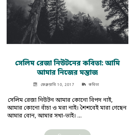
সেলিম রেজা নিউটনের কবিতা: আমি
আমার নিজের মন্তাজ
ফেব্রুয়ারি 10, 2017
কবিতা
সেলিম রেজা নিউটন আমার কোনো বিপদ নাই,
আমার কোনো বাঁচা ও মরা নাই। শৈশবেই মারা গেছেন
আমার বোন, আমার সখা-ভাই। …