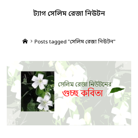
ট্যাগ
সেলিম রেজা নিউটন
Home
Posts tagged "সেলিম রেজা নিউটন"