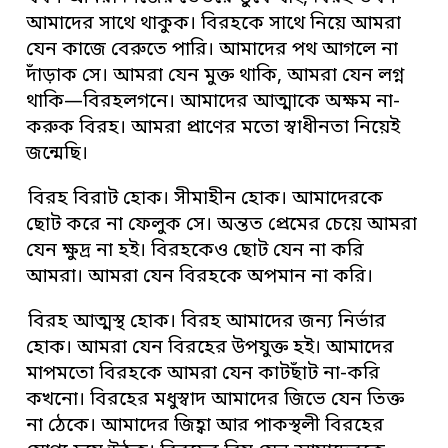
আমাদের সাথে থাকুক। বিরহকে সাথে নিয়ে আমরা
যেন কাজে বেরুতে পারি। আমাদের পথ আগলে না
দাঁড়াক সে। আমরা যেন মুক্ত থাকি, আমরা যেন লগ্ন
থাকি—বিরহলগনে। আমাদের আত্মাকে অক্ষম না-
করুক বিরহ। আমরা প্রাণের মতো স্বাধীনতা নিয়েই
জন্মেছি।
বিরহ বিরাট হোক। সীমাহীন হোক। আমাদেরকে
ছোট করে না ফেলুক সে। অন্তত প্রেমের চেয়ে আমরা
যেন ক্ষুদ্র না হই। বিরহকেও ছোট যেন না করি
আমরা। আমরা যেন বিরহকে অপমান না করি।
বিরহ আত্মস্থ হোক। বিরহ আমাদের জন্য নির্ভার
হোক। আমরা যেন বিরহের উপযুক্ত হই। আমাদের
মাপমতো বিরহকে আমরা যেন কাটছাঁট না-করি
কখনো। বিরহের মধুস্বাদ আমাদের জিভে যেন তিক্ত
না ঠেকে। আমাদের জিহ্বা আর পাকস্থলী বিরহের