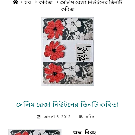
Home
সব
কবিতা
সেলিম রেজা নিউটনের তিনটি
কবিতা
সেলিম রেজা নিউটনের তিনটি কবিতা
আগস্ট 6, 2013
কবিতা
শুভ বিরহ