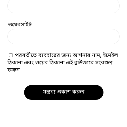
ওয়েবসাইট
পরবর্তীতে ব্যবহারের জন্য আপনার নাম, ইমেইল
ঠিকানা এবং ওয়েব ঠিকানা এই ব্রাউজারে সংরক্ষণ
করুন।