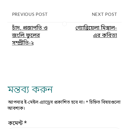
PREVIOUS POST
NEXT POST
চাঁদ, প্রজাপতি ও
গ্যোব্রিয়েলা মিস্ত্রাল-
জংলি ফুলের
এর কবিতা
সম্প্রীতি-২
মন্তব্য করুন
আপনার ই-মেইল এ্যাড্রেস প্রকাশিত হবে না।
*
চিহ্নিত বিষয়গুলো
আবশ্যক।
কমেন্ট
*