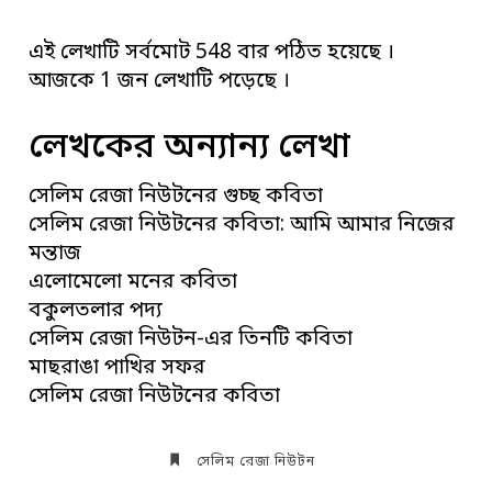
এই লেখাটি সর্বমোট 548 বার পঠিত হয়েছে ।
আজকে 1 জন লেখাটি পড়েছে ।
লেখকের অন্যান্য লেখা
সেলিম রেজা নিউটনের গুচ্ছ কবিতা
সেলিম রেজা নিউটনের কবিতা: আমি আমার নিজের
মন্তাজ
এলোমেলো মনের কবিতা
বকুলতলার পদ্য
সেলিম রেজা নিউটন-এর তিনটি কবিতা
মাছরাঙা পাখির সফর
সেলিম রেজা নিউটনের কবিতা
সেলিম রেজা নিউটন