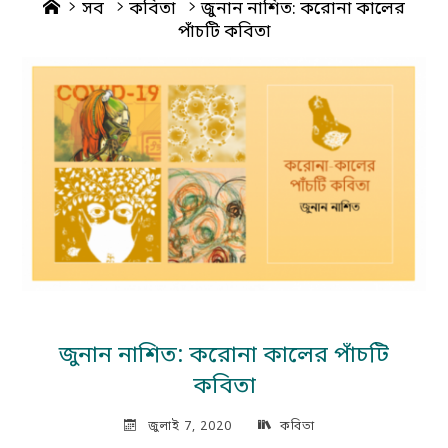
Home
সব
কবিতা
জুনান নাশিত: করোনা কালের
পাঁচটি কবিতা
জুনান নাশিত: করোনা কালের পাঁচটি
কবিতা
জুলাই 7, 2020
কবিতা