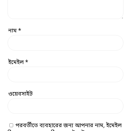
নাম
*
ইমেইল
*
ওয়েবসাইট
পরবর্তীতে ব্যবহারের জন্য আপনার নাম, ইমেইল