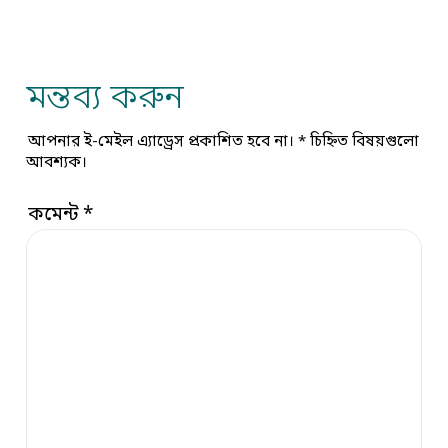
মন্তব্য করুন
আপনার ই-মেইল এ্যাড্রেস প্রকাশিত হবে না।
*
চিহ্নিত বিষয়গুলো
আবশ্যক।
কমেন্ট
*