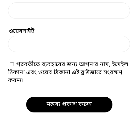
ওয়েবসাইট
পরবর্তীতে ব্যবহারের জন্য আপনার নাম, ইমেইল
ঠিকানা এবং ওয়েব ঠিকানা এই ব্রাউজারে সংরক্ষণ
করুন।