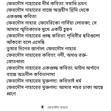
ফেরদৌস নাহারের দীর্ঘ কবিতা: সমাধি ভ্রমণ
ফেরদৌস নাহারের বাজে অন্তহীন দ্রিমি থেকে
একগুচ্ছ কবিতা
ফেরদৌস নাহার: ফেদেরিকো গার্সিয়া লোরকা; সে
আমার স্মৃতিকাতর মুখে একটি চুম্বন
ফেরদৌস নাহারের গুচ্ছ কবিতা: পৃথিবীর ছবিগুলো
আঁকবো বলে এসেছি
তুষার দিনের জার্নাল: ফেরদৌস নাহার
ফেরদৌস নাহারের কবিতা: নদী, অখণ্ড রক্ত-
স্রোতধারা
ফেরদৌস নাহারের একগুচ্ছ কবিতা: মাউথ অর্গানে
বাজে অভ্রনীল কবিতানামা
ফেরদৌস নাহারের মুক্তগদ্য: কবিতাই ধর্ম
ফেরদৌস নাহারের মুক্তগদ্য: আমার শহর ঢাকা আছে
প্রাণে
ফেরদৌস নাহার