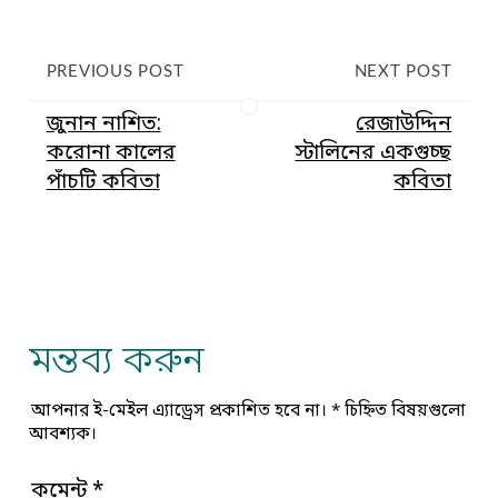
PREVIOUS POST
NEXT POST
জুনান নাশিত:
রেজাউদ্দিন
করোনা কালের
স্টালিনের একগুচ্ছ
পাঁচটি কবিতা
কবিতা
মন্তব্য করুন
আপনার ই-মেইল এ্যাড্রেস প্রকাশিত হবে না।
*
চিহ্নিত বিষয়গুলো
আবশ্যক।
কমেন্ট
*