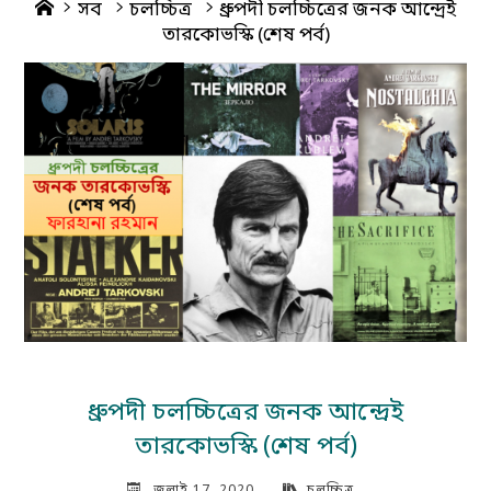
Home
সব
চলচ্চিত্র
ধ্রুপদী চলচ্চিত্রের জনক আন্দ্রেই
তারকোভস্কি (শেষ পর্ব)
ধ্রুপদী চলচ্চিত্রের জনক আন্দ্রেই
তারকোভস্কি (শেষ পর্ব)
জুলাই 17, 2020
চলচ্চিত্র