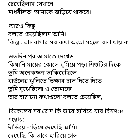
চেয়েছিলাম যেখানে
মাধবীলতা আমাকে জড়িয়ে থাকবে।
আরও কিছু
বলতে চেয়েছিলাম আমি।
কিন্তু.. ভালবাসার সব কথা অতো সহজে বলা যায় না।
এতদিন পর আমাকে দেখেও
কিষানি মায়ের কোলে ঘুমিয়ে পড়া শিশুটির দিকে
তুমি অনেকক্ষণ তাকিয়েছিলে
বাউলের ঝুলিতে ভিক্ষার চাল দিতে দিতে
তুমি বুঝেছিলো ও তোমাকে
তার হারানো কথাগুলো বলতে চেয়েছিল,
বিকেলের সব রোদ কি ভাবে হারিয়ে যায় বিষণœ
সন্ধ্যায়;
দাঁড়িয়ে দাড়িয়ে দেখেছি আমি।
দেখেছি, কি ভাবে হারিয়ে গেল