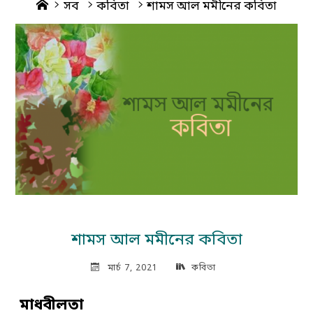
Home
সব
কবিতা
শামস আল মমীনের কবিতা
শামস আল মমীনের কবিতা
মার্চ 7, 2021
কবিতা
মাধবীলতা