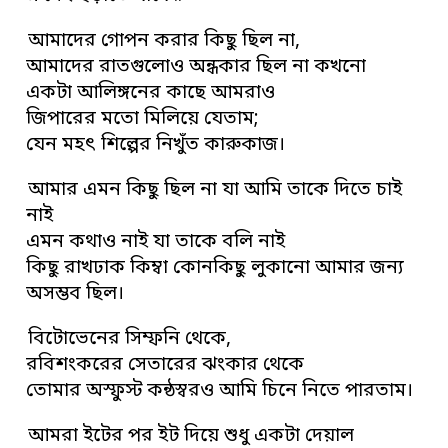
আমাদের গোপন করার কিছু ছিল না,
আমাদের রাতগুলোও অন্ধকার ছিল না কখনো
একটা আলিঙ্গনের কাছে আমরাও
জিপারের মতো মিলিয়ে যেতাম;
যেন মহৎ শিল্পের নিখুঁত কারুকাজ।
আমার এমন কিছু ছিল না যা আমি তাকে দিতে চাই
নাই
এমন কথাও নাই যা তাকে বলি নাই
কিছু রাখঢাক কিম্বা কোনকিছু লুকানো আমার জন্য
অসম্ভব ছিল।
বিটোভেনের সিম্ফনি থেকে,
রবিশংকরের সেতারের ঝংকার থেকে
তোমার অস্ফুস্ট কন্ঠস্বরও আমি চিনে নিতে পারতাম।
আমরা ইটের পর ইট দিয়ে শুধু একটা দেয়াল