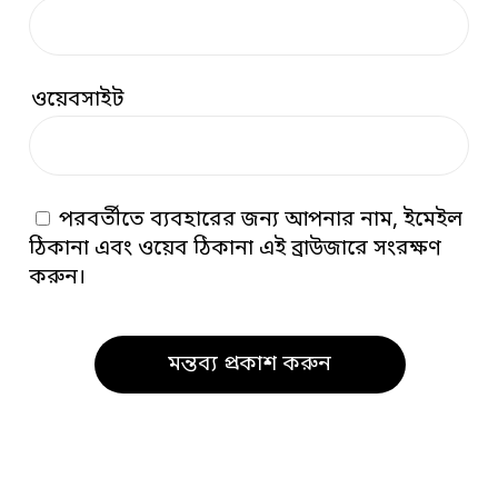
ওয়েবসাইট
পরবর্তীতে ব্যবহারের জন্য আপনার নাম, ইমেইল
ঠিকানা এবং ওয়েব ঠিকানা এই ব্রাউজারে সংরক্ষণ
করুন।