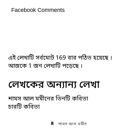
Facebook Comments
এই লেখাটি সর্বমোট 169 বার পঠিত হয়েছে ।
আজকে 1 জন লেখাটি পড়েছে ।
লেখকের অন্যান্য লেখা
শামস আল মমীনের তিনটি কবিতা
চারটি কবিতা
শামস আল মমীন