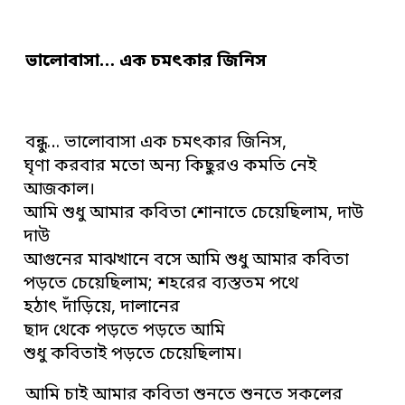
ভালোবাসা… এক চমৎকার জিনিস
বন্ধু… ভালোবাসা এক চমৎকার জিনিস,
ঘৃণা করবার মতো অন্য কিছুরও কমতি নেই
আজকাল।
আমি শুধু আমার কবিতা শোনাতে চেয়েছিলাম, দাউ
দাউ
আগুনের মাঝখানে বসে আমি শুধু আমার কবিতা
পড়তে চেয়েছিলাম; শহরের ব্যস্ততম পথে
হঠাৎ দাঁড়িয়ে, দালানের
ছাদ থেকে পড়তে পড়তে আমি
শুধু কবিতাই পড়তে চেয়েছিলাম।
আমি চাই আমার কবিতা শুনতে শুনতে সকলের