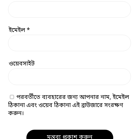
ইমেইল
*
ওয়েবসাইট
পরবর্তীতে ব্যবহারের জন্য আপনার নাম, ইমেইল
ঠিকানা এবং ওয়েব ঠিকানা এই ব্রাউজারে সংরক্ষণ
করুন।