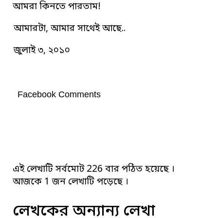
আমরা কিনতে পারতাম!
আমারটা, আমার সাথেই আছে..
জুলাই ৩, ২০১০
Facebook Comments
এই লেখাটি সর্বমোট 226 বার পঠিত হয়েছে ।
আজকে 1 জন লেখাটি পড়েছে ।
লেখকের অন্যান্য লেখা