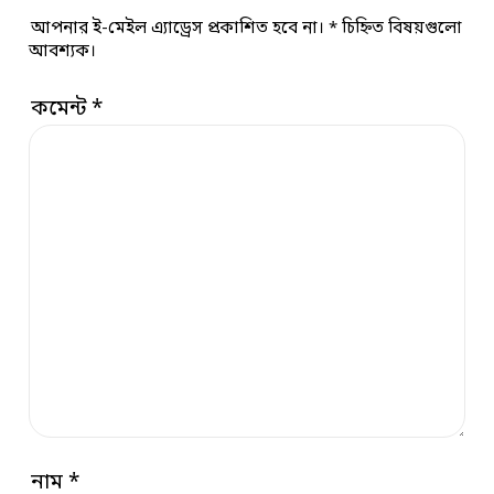
আপনার ই-মেইল এ্যাড্রেস প্রকাশিত হবে না।
*
চিহ্নিত বিষয়গুলো
আবশ্যক।
কমেন্ট
*
নাম
*