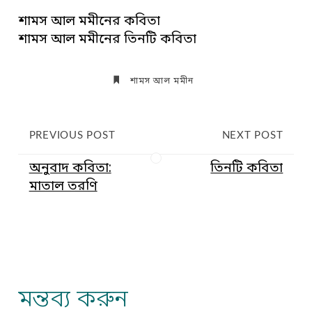
শামস আল মমীনের কবিতা
শামস আল মমীনের তিনটি কবিতা
শামস আল মমীন
PREVIOUS POST
NEXT POST
অনুবাদ কবিতা:
তিনটি কবিতা
মাতাল তরণি
মন্তব্য করুন