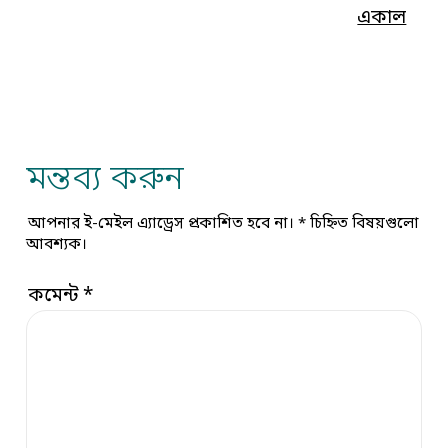
একাল
মন্তব্য করুন
আপনার ই-মেইল এ্যাড্রেস প্রকাশিত হবে না।
*
চিহ্নিত বিষয়গুলো
আবশ্যক।
কমেন্ট
*