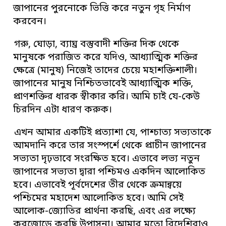
জাপানের পুরনোকে ভিত্তি করে নতুন গৃহ নির্মাণ
করবেন।
গরু, ঘোড়া, ব্যাঘ্র বস্তুবাদী শক্তির দিক থেকে
মানুষকে পরাজিত করে যদিও, আধ্যাত্মিক শক্তির
ক্ষেত্রে (মানুষ) নিজেই তাদের চেয়ে মহাশক্তিশালী।
জাপানের মানুষ নিশ্চিতভাবেই আধ্যাত্মিক শক্তি,
প্রাণশক্তির ধারক স্বীকার করি। আমি চাই যে-কেউ
চিরদিন এটা ধারণ করুক।
এখন আমার একটিই প্রত্যাশা যে, পাশ্চাত্য সভ্যতাকে
আমদানি করে তার সংস্পর্শে থেকে প্রাচীন জাপানের
সভ্যতা দৃঢ়ভাবে সংরক্ষিত হবে। এভাবে লভ্য নতুন
জাপানের সভ্যতা দ্বারা পশ্চিমও একদিন আলোকিত
হবে। এভাবেই পূর্বদেশের তীর থেকে ক্রমান্বয়ে
পশ্চিমের মহাদেশ আলোকিত হবে। আমি সেই
আলোক-জ্যোতির প্রার্থনা করছি, এবং এর লক্ষ্যে
করজোড়ে করছি উপাসনা। আমার মতো বিদেশিরাও