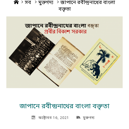
Home
সব
মুক্তগদ্য
জাপানে রবীন্দ্রনাথের বাংলা
বক্তৃতা
জাপানে রবীন্দ্রনাথের বাংলা বক্তৃতা
অক্টোবর 16, 2021
মুক্তগদ্য