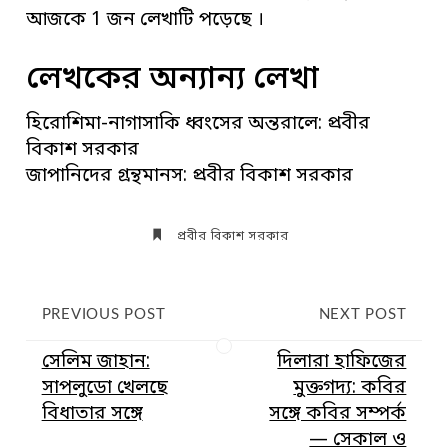
আজকে 1 জন লেখাটি পড়েছে ।
লেখকের অন্যান্য লেখা
হিরোশিমা-নাগাসাকি ধ্বংসের অন্তরালে: প্রবীর
বিকাশ সরকার
জাপানিদের গ্রন্থমানস: প্রবীর বিকাশ সরকার
প্রবীর বিকাশ সরকার
PREVIOUS POST
NEXT POST
সেলিম জাহান:
দিলারা হাফিজের
সাপলুডো খেলছে
মুক্তগদ্য: কবির
বিধাতার সঙ্গে
সঙ্গে কবির সম্পর্ক
— সেকাল ও