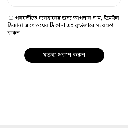
পরবর্তীতে ব্যবহারের জন্য আপনার নাম, ইমেইল
ঠিকানা এবং ওয়েব ঠিকানা এই ব্রাউজারে সংরক্ষণ
করুন।