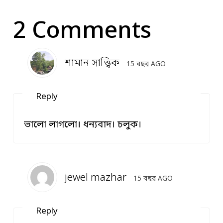
2 Comments
শামান সাত্ত্বিক
15 বছর AGO
Reply
ভালো লাগলো। ধন্যবাদ। চলুক।
jewel mazhar
15 বছর AGO
Reply