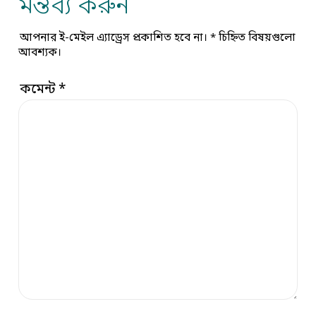
মন্তব্য করুন
আপনার ই-মেইল এ্যাড্রেস প্রকাশিত হবে না।
*
চিহ্নিত বিষয়গুলো
আবশ্যক।
কমেন্ট
*