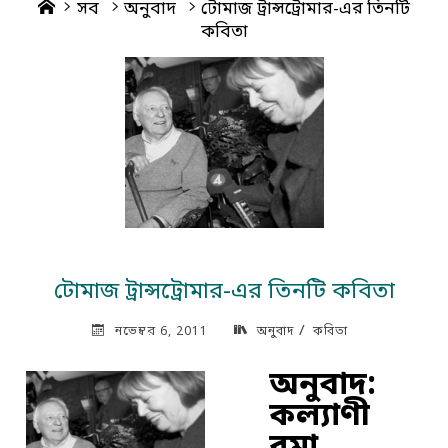
Home
সব
অনুবাদ
টোমাজ ট্রান্সট্রোমার-এর তিনটি
কবিতা
টোমাজ ট্রান্সট্রোমার-এর তিনটি কবিতা
/
নভেম্বর 6, 2011
অনুবাদ
কবিতা
অনুবাদ:
কল্যাণী
রমা