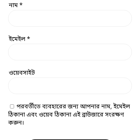
নাম
*
ইমেইল
*
ওয়েবসাইট
পরবর্তীতে ব্যবহারের জন্য আপনার নাম, ইমেইল
ঠিকানা এবং ওয়েব ঠিকানা এই ব্রাউজারে সংরক্ষণ
করুন।