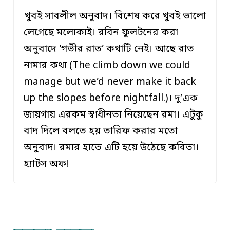
খুবই সাবলীল অনুবাদ। বিশেষ করে খুবই ভালো
লেগেছে মলোকাই। রবিন ফুলটনের করা
অনুবাদে ‘গভীর রাত’ কথাটি নেই। আছে রাত
নামার কথা (The climb down we could
manage but we’d never make it back
up the slopes before nightfall.)। দু’এক
জায়গায় এরকম স্বাধীনতা নিয়েছেন রমা। এটুকু
বাদ দিলে বলতে হয় তারিফ করার মতো
অনুবাদ। রমার হাতে এটি হয়ে উঠেছে কবিতা।
হ্যাটস অফ!