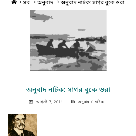
Home
সব
অনুবাদ
অনুবাদ নাটক: সাগর বুকে ওরা
অনুবাদ নাটক: সাগর বুকে ওরা
/
আগস্ট 7, 2011
অনুবাদ
নাটক