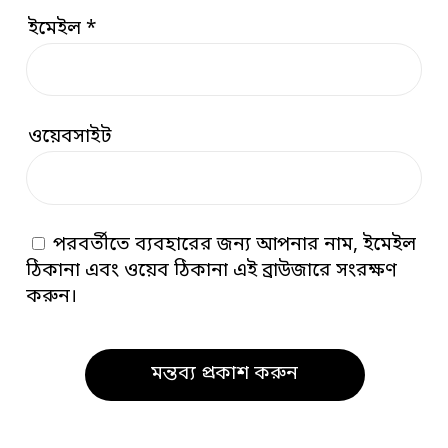
ইমেইল
*
ওয়েবসাইট
পরবর্তীতে ব্যবহারের জন্য আপনার নাম, ইমেইল
ঠিকানা এবং ওয়েব ঠিকানা এই ব্রাউজারে সংরক্ষণ
করুন।