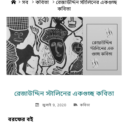
Home
সব
কবিতা
রেজাউদ্দিন স্টালিনের একগুচ্ছ
কবিতা
রেজাউদ্দিন স্টালিনের একগুচ্ছ কবিতা
জুলাই 9, 2020
কবিতা
বরফের বই