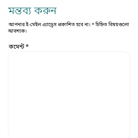
মন্তব্য করুন
আপনার ই-মেইল এ্যাড্রেস প্রকাশিত হবে না।
*
চিহ্নিত বিষয়গুলো
আবশ্যক।
কমেন্ট
*