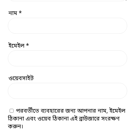
নাম
*
ইমেইল
*
ওয়েবসাইট
পরবর্তীতে ব্যবহারের জন্য আপনার নাম, ইমেইল
ঠিকানা এবং ওয়েব ঠিকানা এই ব্রাউজারে সংরক্ষণ
করুন।