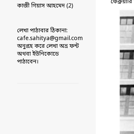
ফেব্রুয়ারি
কাজী গিয়াস আহমেদ (2)
লেখা পাঠাবার ঠিকানা:
cafe.sahitya@gmail.com
অনুগ্রহ করে লেখা অভ্র ফন্ট
অথবা ইউনিকোডে
পাঠাবেন।