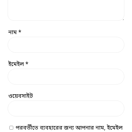
নাম
*
ইমেইল
*
ওয়েবসাইট
পরবর্তীতে ব্যবহারের জন্য আপনার নাম, ইমেইল