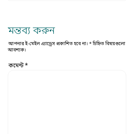
মন্তব্য করুন
আপনার ই-মেইল এ্যাড্রেস প্রকাশিত হবে না।
*
চিহ্নিত বিষয়গুলো
আবশ্যক।
কমেন্ট
*