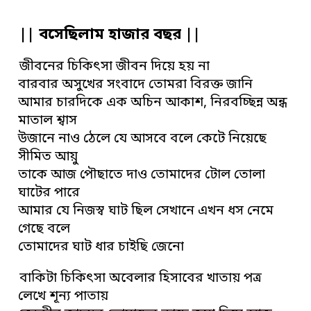
|| বসেছিলাম হাজার বছর ||
জীবনের চিকিৎসা জীবন দিয়ে হয় না
বারবার অসুখের সংবাদে তোমরা বিরক্ত জানি
আমার চারদিকে এক অচিন আকাশ, নিরবচ্ছিন্ন অন্ধ
মাতাল শ্বাস
উজানে নাও ঠেলে যে আসবে বলে কেটে নিয়েছে
সীমিত আয়ু
তাকে আজ পৌছাতে দাও তোমাদের টোল তোলা
ঘাটের পারে
আমার যে নিজস্ব ঘাট ছিল সেখানে এখন ধস নেমে
গেছে বলে
তোমাদের ঘাট ধার চাইছি জেনো
বাকিটা চিকিৎসা অবেলার হিসাবের খাতায় পত্র
লেখে শূন্য পাতায়