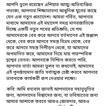
আপনি তুলে ধরেছেন এশিয়ার আত্ম-অভিব্যক্তির
পতাকা, আপনার শিক্ষাভাবনা আধুনিক যুগের কাছে
যেন এক নতুন প্রত্যাদেশ। আমরা গর্বিত, আপনার
মাধ্যমে আমাদের এই মহাদেশ সমগ্র মানবজাতিকে
দিচ্ছে একটি নতুন পথের প্রতিশ্রুতি, যে পথ
আমাদেরকে বের করে আনবে বর্তমানের এই জঞ্জাল
থেকে, বের করে আনবে সমস্ত বিভ্রম থেকে, বের
করে আনবে সমস্ত নিপীড়ন থেকে, যা আমাদের
অপমানিত করে, আমাদের নিয়ে যায় পারস্পরিক
দ্বন্দ্বের ভেতর। আপনাকে নিশ্চিত করতে পারি,
আপনার বার্তা আমরা ভুলব না কখনোই, আমাদের
এই পুনর্জায়মান জাতি সর্বাত্মক চেষ্টা করবে আপনার
ভাবনাকে কার্যকরী রূপ দেওয়ার লক্ষ্যে।
কবি: আমি ধন্যবাদ জানাই আপনাদের সহানুভূতির
জন্য, আপনাদের বিশ্বাসের জন্য, যা ভবিষ্যতের জন্য
আমার আশাকে করবে আরও জোরদার, আরও