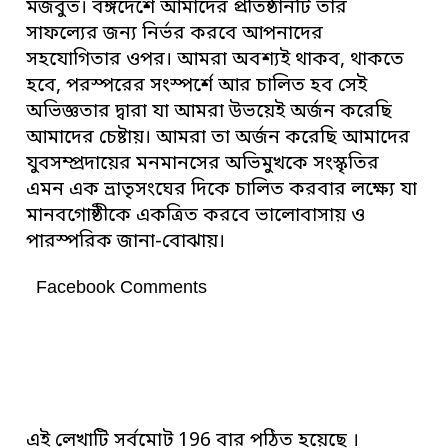
মজবুত। বঙ্গদেশে আমাদের প্রতিষ্ঠানটি তার
সাফল্যের জন্য নির্ভর করবে আপনাদের
সহযোগিতার ওপর। আমরা অবশ্যই থাকব, থাকতে
হবে, পরস্পরের সংস্পর্শে আর চালিত হব সেই
অভিজ্ঞতার দ্বারা যা আমরা উভয়েই অর্জন করেছি
আমাদের চেষ্টায়। আমরা তা অর্জন করেছি আমাদের
যুবসম্প্রদায়ের মনমানসের অভিমুখকে সংস্কৃতির
এমন এক ভ্রাতৃসংঘের দিকে চালিত করবার লক্ষ্যে যা
মানবগোষ্ঠীকে একত্রিত করবে ভালোবাসায় ও
পারস্পরিক জানা-বোঝায়।
Facebook Comments
এই লেখাটি সর্বমোট 196 বার পঠিত হয়েছে ।