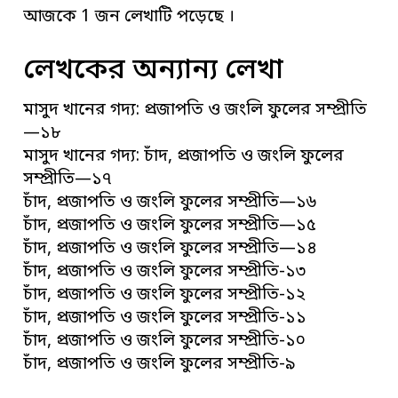
আজকে 1 জন লেখাটি পড়েছে ।
লেখকের অন্যান্য লেখা
মাসুদ খানের গদ্য: প্রজাপতি ও জংলি ফুলের সম্প্রীতি
—১৮
মাসুদ খানের গদ্য: চাঁদ, প্রজাপতি ও জংলি ফুলের
সম্প্রীতি—১৭
চাঁদ, প্রজাপতি ও জংলি ফুলের সম্প্রীতি—১৬
চাঁদ, প্রজাপতি ও জংলি ফুলের সম্প্রীতি—১৫
চাঁদ, প্রজাপতি ও জংলি ফুলের সম্প্রীতি—১৪
চাঁদ, প্রজাপতি ও জংলি ফুলের সম্প্রীতি-১৩
চাঁদ, প্রজাপতি ও জংলি ফুলের সম্প্রীতি-১২
চাঁদ, প্রজাপতি ও জংলি ফুলের সম্প্রীতি-১১
চাঁদ, প্রজাপতি ও জংলি ফুলের সম্প্রীতি-১০
চাঁদ, প্রজাপতি ও জংলি ফুলের সম্প্রীতি-৯