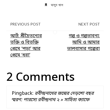
মাসুদ খান
PREVIOUS POST
NEXT POST
আর্ট: শ্রীচৈতন্যের
গল্প ও গল্পভাবনা:
ভক্তি ও বিভক্তি
আমি ও আমার
প্রেমে ‘পড়া’ আর
ভালবাসার গল্পেরা
প্রেমে ‘ধরা’
2 Comments
Pingback:
রবীন্দ্রনাথের জন্মের দেড়শো বছর
স্মরণ: পারস্যে রবীন্দ্রনাথ ২ » সাহিত্য ক্যাফে