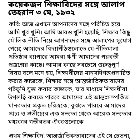
কয়েকজন শিক্ষাবিদের সঙ্গে আলাপ
তেহরান ৩ মে, ১৯৩২
কবি: আজ এখানে আপনাদের সঙ্গে পরিচিত হয়ে
আমি খুব খুশি। আমি আরও খুশি হয়েছি, শিক্ষার কিছু
মৌলিক নীতি নিয়ে আপনাদের সঙ্গে আলাপের সুযোগ
পেয়ে; আমাদের বিদ্যাপীঠগুলোতে যে-নীতিমালা
প্রতিষ্ঠার ব্যাপারে আমরা ঋণী আমাদের পরবর্তী
প্রজন্মের কাছে। আমার কাছে সবচেয়ে গুরুত্বপূর্ণ
বিষয় বলে মনে হয়, শিক্ষার্থীদের মানসদিগন্তপ্রসারিত
করার কাজকে, শিক্ষার সঙ্গে আন্তর্জাতিকতাবাদের
পটভূমি যুক্ত করার কাজকে, যার মাধ্যমে শিক্ষার্থীরা
উপলব্ধি করতে পারবে আমাদের এই আন্তঃসম্পর্কিত
মানবতার প্রকৃত চরিত্রকে, বুঝতে পারবে আমাদের
প্রাচ্য ও প্রতীচ্যের এক সভ্যতা থেকে আরেক সভ্যতার
মধ্যকার গভীরতর ঐক্যগুলোকে।
প্রথম শিক্ষাবিদ: আন্তর্জাতিকতাবাদের এই যে চেতনা,