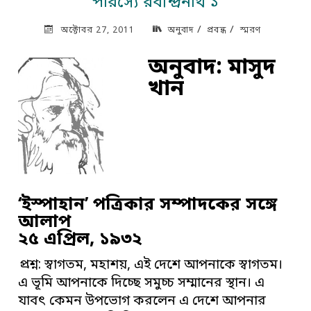
পারস্যে রবীন্দ্রনাথ ১
/
/
অক্টোবর 27, 2011
অনুবাদ
প্রবন্ধ
স্মরণ
অনুবাদ: মাসুদ
খান
‘ইস্পাহান’ পত্রিকার সম্পাদকের সঙ্গে
আলাপ
২৫ এপ্রিল, ১৯৩২
প্রশ্ন: স্বাগতম, মহাশয়, এই দেশে আপনাকে স্বাগতম।
এ ভূমি আপনাকে দিচ্ছে সমুচ্চ সম্মানের স্থান। এ
যাবৎ কেমন উপভোগ করলেন এ দেশে আপনার