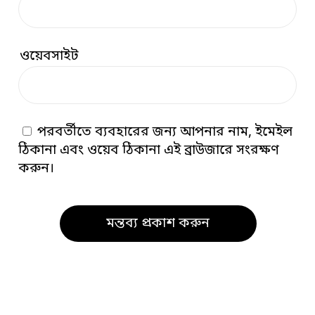
ওয়েবসাইট
পরবর্তীতে ব্যবহারের জন্য আপনার নাম, ইমেইল
ঠিকানা এবং ওয়েব ঠিকানা এই ব্রাউজারে সংরক্ষণ
করুন।