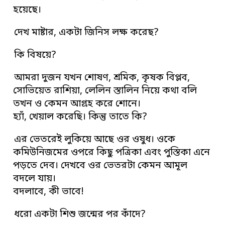
হয়েছে।
দেখ মাষ্টার, একটা জিনিস লক্ষ করেছ?
কি বিষয়ে?
আমরা দুজন যখন শোষণ, শ্রমিক, কৃষক বিপ্লব,
সোভিয়েত রাশিয়া, লেলিন স্তালিন নিয়ে কথা বলি
তখন ও কেমন আগ্রহ করে শোনে।
হ্যাঁ, খেয়াল করেছি। কিন্তু তাতে কি?
এর ভেতরেই লুকিয়ে আছে ওর ওষুধ। ওকে
কমিউনিজমের ওপরে কিছু পত্রিকা এবং পুস্তিকা এনে
পড়তে দেব। দেখবে ওর ভেতরটা কেমন আমূল
বদলে যায়।
বদলাবে, কী ভাবে!
ধরো একটা শিশু জন্মের পর কাঁদে?