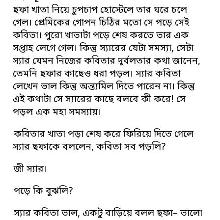
ছফা খাতা নিয়ে চুপচাপ হোস্টেলে তার ঘরে চলে
গেল। প্রেমিকের গোপন চিঠির মতো সে পড়ে সেই
কবিতা। পুরো খাতাটা পড়ে শেষ করতে তার এক
সপ্তাহ লেগে গেল। কিন্তু স্যারের যেটা সমস্যা, সেটা
স্যার যেমন নিজের কবিতার দুর্বলতার কথা জানেন,
তেমনি ছফার কাছেও ধরা পড়ল। স্যার কবিতা
লেখেন ভাল কিন্তু অন্ত্যমিল দিতে পারেন না। কিন্তু
এই কথাটা সে স্যারের কাছে বলবে কী করে! সে
পড়ল এক মহা সমস্যায়।
কবিতার খাতা পড়া শেষ করে ফিরিয়ে দিতে গেলে
স্যার ছফাকে বললেন, কবিতা সব পড়লি?
জী স্যার।
পড়ে কি বুঝলি?
স্যার কবিতা ভাল, একটু বাড়িয়ে বলল ছফা– ভালো