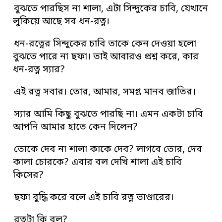
বুঝতে পারছিস না শালা, এটা সিন্দুকের চাবি, যেখানে
লুকিয়ে আছে সব ধন-রত্ন।
ধন-রত্নের সিন্দুকের চাবি তাকে কেন দেওয়া হলো
বুঝতে পারে না ছফা। তাই আবারও প্রশ্ন করে, কার
ধন-রত্ন স্যার?
এই রত্ন সবার। তোর, আমার, সমগ্র মানব জাতির।
স্যার আমি কিছু বুঝতে পারছি না। এমন একটা চাবি
আপনি আমার হাতে কেন দিলেন?
তোকে দেব না শালা কাকে দেব? লাগবে তোর, দেব
কালা চোরকে? এবার বল দেখি শালা এই চাবি
কিসের?
ছফা বুদ্ধি করে বলে এই চাবি রত্ন ভাণ্ডারের।
রত্নটা কি বল?