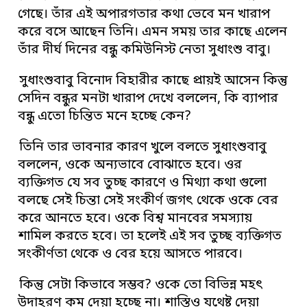
গেছে। তাঁর এই অপারগতার কথা ভেবে মন খারাপ
করে বসে আছেন তিনি। এমন সময় তার কাছে এলেন
তাঁর দীর্ঘ দিনের বন্ধু কমিউনিস্ট নেতা সুধাংশু বাবু।
সুধাংশুবাবু বিনোদ বিহারীর কাছে প্রায়ই আসেন কিন্তু
সেদিন বন্ধুর মনটা খারাপ দেখে বললেন, কি ব্যাপার
বন্ধু এতো চিন্তিত মনে হচ্ছে কেন?
তিনি তার ভাবনার কারণ খুলে বলতে সুধাংশুবাবু
বললেন, ওকে অন্যভাবে বোঝাতে হবে। ওর
ব্যক্তিগত যে সব তুচ্ছ কারণে ও মিথ্যা কথা গুলো
বলছে সেই চিন্তা সেই সংকীর্ণ জগৎ থেকে ওকে বের
করে আনতে হবে। ওকে বিশ্ব মানবের সমস্যায়
শামিল করতে হবে। তা হলেই এই সব তুচ্ছ ব্যক্তিগত
সংকীর্ণতা থেকে ও বের হয়ে আসতে পারবে।
কিন্তু সেটা কিভাবে সম্ভব? ওকে তো বিভিন্ন মহৎ
উদাহরণ কম দেয়া হচ্ছে না। শাস্তিও যথেষ্ট দেয়া