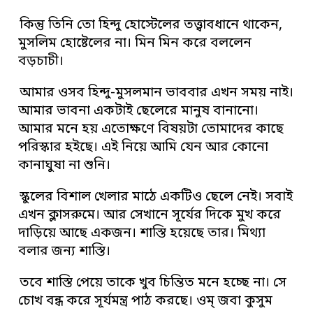
কিন্তু তিনি তো হিন্দু হোস্টেলের তত্ত্বাবধানে থাকেন,
মুসলিম হোষ্টেলের না। মিন মিন করে বললেন
বড়চাচী।
আমার ওসব হিন্দু-মুসলমান ভাববার এখন সময় নাই।
আমার ভাবনা একটাই ছেলেরে মানুষ বানানো।
আমার মনে হয় এতোক্ষণে বিষয়টা তোমাদের কাছে
পরিস্কার হইছে। এই নিয়ে আমি যেন আর কোনো
কানাঘুষা না শুনি।
স্কুলের বিশাল খেলার মাঠে একটিও ছেলে নেই। সবাই
এখন ক্লাসরুমে। আর সেখানে সূর্যের দিকে মুখ করে
দাড়িয়ে আছে একজন। শাস্তি হয়েছে তার। মিথ্যা
বলার জন্য শাস্তি।
তবে শাস্তি পেয়ে তাকে খুব চিন্তিত মনে হচ্ছে না। সে
চোখ বন্ধ করে সূর্যমন্ত্র পাঠ করছে। ওম্ জবা কুসুম