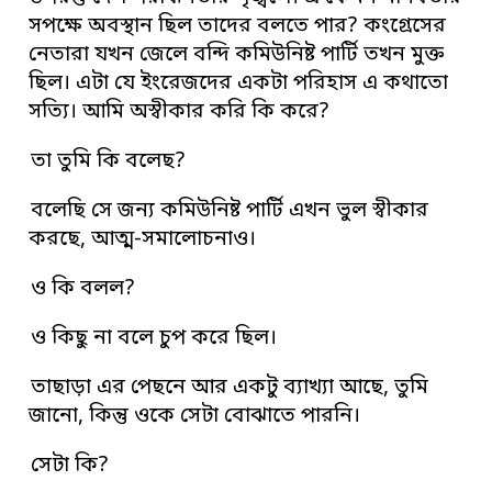
সপক্ষে অবস্থান ছিল তাদের বলতে পার? কংগ্রেসের
নেতারা যখন জেলে বন্দি কমিউনিষ্ট পার্টি তখন মুক্ত
ছিল। এটা যে ইংরেজদের একটা পরিহাস এ কথাতো
সত্যি। আমি অস্বীকার করি কি করে?
তা তুমি কি বলেছ?
বলেছি সে জন্য কমিউনিষ্ট পার্টি এখন ভুল স্বীকার
করছে, আত্ম-সমালোচনাও।
ও কি বলল?
ও কিছু না বলে চুপ করে ছিল।
তাছাড়া এর পেছনে আর একটু ব্যাখ্যা আছে, তুমি
জানো, কিন্তু ওকে সেটা বোঝাতে পারনি।
সেটা কি?