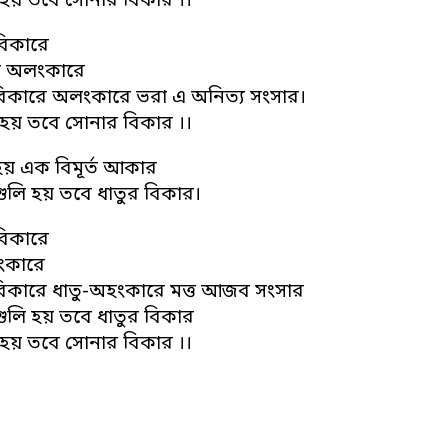
য় তবে সোনার বিকার ।।
িকারে
 অলংকারে
কারে অলংকারে ভরা এ অনিত্য সংসার।
য় তবে সোনার বিকার ।।
 হয় এক বিমূর্ত আকার
লি হয় তবে ধাতুর বিকার।
িকারে
ংকারে
কারে ধাতু-অহংকারে মত্ত আজব সংসার
লি হয় তবে ধাতুর বিকার
য় তবে সোনার বিকার ।।