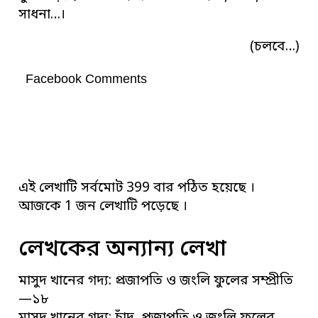
সাধনা…।
(চলবে…)
Facebook Comments
এই লেখাটি সর্বমোট 399 বার পঠিত হয়েছে ।
আজকে 1 জন লেখাটি পড়েছে ।
লেখকের অন্যান্য লেখা
মাসুদ খানের গদ্য: প্রজাপতি ও জংলি ফুলের সম্প্রীতি
—১৮