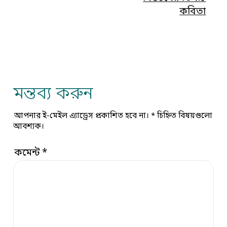
কবিতা
মন্তব্য করুন
আপনার ই-মেইল এ্যাড্রেস প্রকাশিত হবে না।
*
চিহ্নিত বিষয়গুলো
আবশ্যক।
কমেন্ট
*