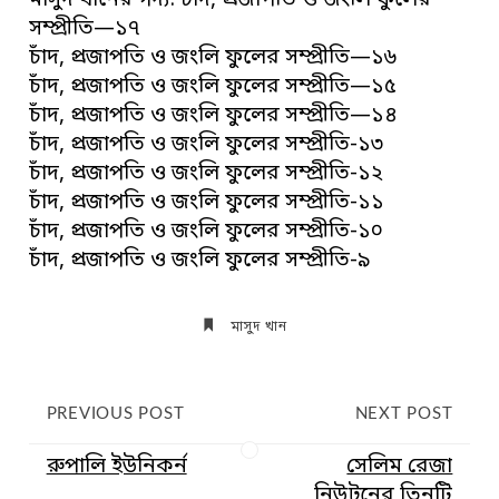
মাসুদ খানের গদ্য: চাঁদ, প্রজাপতি ও জংলি ফুলের
সম্প্রীতি—১৭
চাঁদ, প্রজাপতি ও জংলি ফুলের সম্প্রীতি—১৬
চাঁদ, প্রজাপতি ও জংলি ফুলের সম্প্রীতি—১৫
চাঁদ, প্রজাপতি ও জংলি ফুলের সম্প্রীতি—১৪
চাঁদ, প্রজাপতি ও জংলি ফুলের সম্প্রীতি-১৩
চাঁদ, প্রজাপতি ও জংলি ফুলের সম্প্রীতি-১২
চাঁদ, প্রজাপতি ও জংলি ফুলের সম্প্রীতি-১১
চাঁদ, প্রজাপতি ও জংলি ফুলের সম্প্রীতি-১০
চাঁদ, প্রজাপতি ও জংলি ফুলের সম্প্রীতি-৯
মাসুদ খান
PREVIOUS POST
NEXT POST
রুপালি ইউনিকর্ন
সেলিম রেজা
নিউটনের তিনটি