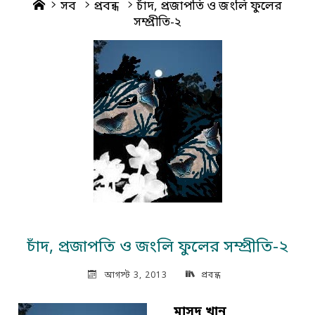
Home
সব
প্রবন্ধ
চাঁদ, প্রজাপতি ও জংলি ফুলের
সম্প্রীতি-২
চাঁদ, প্রজাপতি ও জংলি ফুলের সম্প্রীতি-২
আগস্ট 3, 2013
প্রবন্ধ
মাসুদ খান