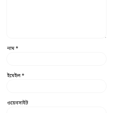
নাম
*
ইমেইল
*
ওয়েবসাইট