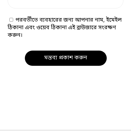
পরবর্তীতে ব্যবহারের জন্য আপনার নাম, ইমেইল
ঠিকানা এবং ওয়েব ঠিকানা এই ব্রাউজারে সংরক্ষণ
করুন।