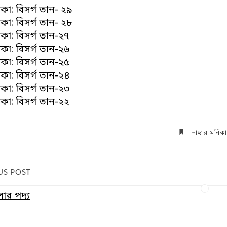
কা: বিসর্গ তান- ২৯
কা: বিসর্গ তান- ২৮
কা: বিসর্গ তান-২৭
কা: বিসর্গ তান-২৬
কা: বিসর্গ তান-২৫
কা: বিসর্গ তান-২৪
কা: বিসর্গ তান-২৩
কা: বিসর্গ তান-২২
নাহার মনিকা
US POST
ার পদ্য