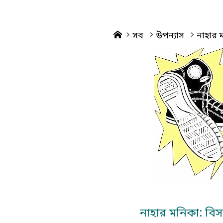
Home
সব
উপন্যাস
নাহার ম
নাহার মনিকা: বিস