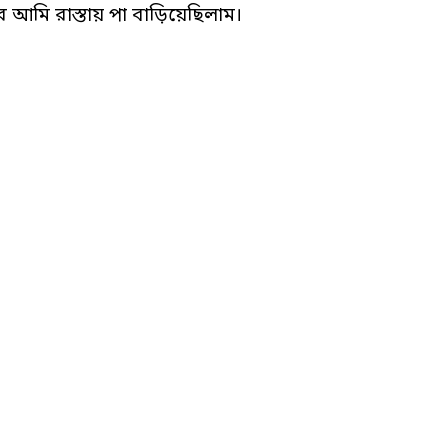
 আমি রাস্তায় পা বাড়িয়েছিলাম।