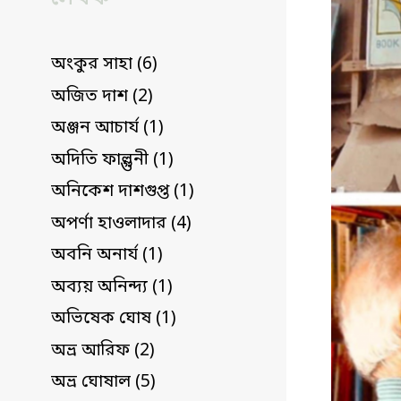
অংকুর সাহা (6)
অজিত দাশ (2)
অঞ্জন আচার্য (1)
অদিতি ফাল্গুনী (1)
অনিকেশ দাশগুপ্ত (1)
অপর্ণা হাওলাদার (4)
অবনি অনার্য (1)
অব্যয় অনিন্দ্য (1)
অভিষেক ঘোষ (1)
অভ্র আরিফ (2)
অভ্র ঘোষাল (5)