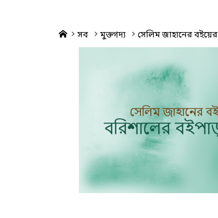
Home
সব
মুক্তগদ্য
সেলিম জাহানের বইয়ের স্