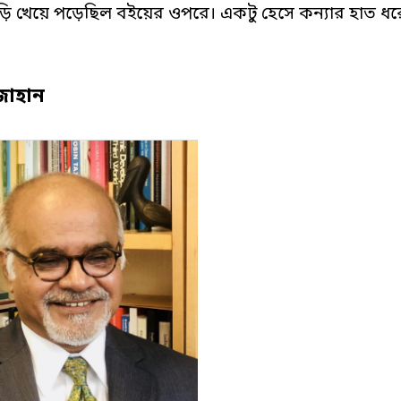
ড়ি খেয়ে পড়েছিল বইয়ের ওপরে। একটু হেসে কন্যার হাত ধরে
জাহান