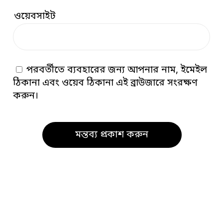
ওয়েবসাইট
পরবর্তীতে ব্যবহারের জন্য আপনার নাম, ইমেইল
ঠিকানা এবং ওয়েব ঠিকানা এই ব্রাউজারে সংরক্ষণ
করুন।