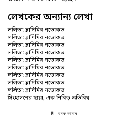
লেখকের অন্যান্য লেখা
ললিতা: ভ্লাদিমির নভোকভ
ললিতা: ভ্লাদিমির নভোকভ
ললিতা: ভ্লাদিমির নভোকভ
ললিতা: ভ্লাদিমির নভোকভ
ললিতা: ভ্লাদিমির নভোকভ
ললিতা: ভ্লাদিমির নভোকভ
ললিতা: ভ্লাদিমির নভোকভ
ললিতা: ভ্লাদিমির নভোকভ
ললিতা: ভ্লাদিমির নভোকভ
সিংহাসনের ছায়া, এক নিবিড় প্রতিবিম্ব
রনক জামান