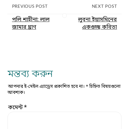
PREVIOUS POST
NEXT POST
পলি শাহীনা: লাল
লুবনা ইয়াসমিনের
জামার ঘ্রাণ
একগুচ্ছ কবিতা
মন্তব্য করুন
আপনার ই-মেইল এ্যাড্রেস প্রকাশিত হবে না।
*
চিহ্নিত বিষয়গুলো
আবশ্যক।
কমেন্ট
*