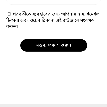
পরবর্তীতে ব্যবহারের জন্য আপনার নাম, ইমেইল
ঠিকানা এবং ওয়েব ঠিকানা এই ব্রাউজারে সংরক্ষণ
করুন।