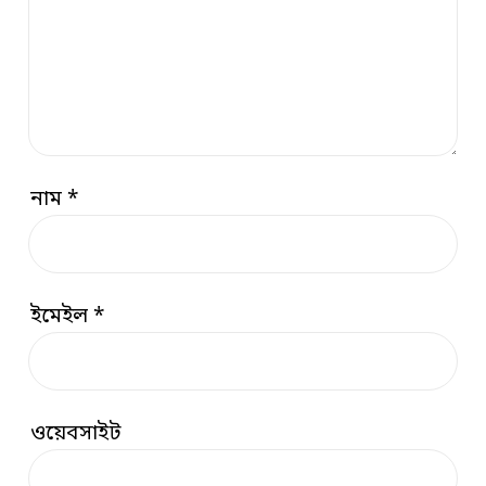
নাম
*
ইমেইল
*
ওয়েবসাইট