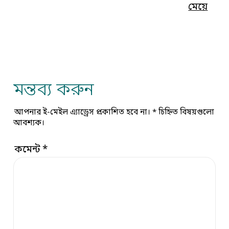
মেয়ে
মন্তব্য করুন
আপনার ই-মেইল এ্যাড্রেস প্রকাশিত হবে না।
*
চিহ্নিত বিষয়গুলো
আবশ্যক।
কমেন্ট
*