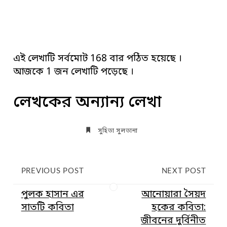
এই লেখাটি সর্বমোট 168 বার পঠিত হয়েছে ।
আজকে 1 জন লেখাটি পড়েছে ।
লেখকের অন্যান্য লেখা
সু‌হিতা সুলতানা
PREVIOUS POST
NEXT POST
পুলক হাসান এর
আনোয়ারা সৈয়দ
সাতটি কবিতা
হকের কবিতা:
জীবনের দুর্বিনীত