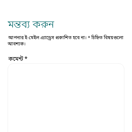
মন্তব্য করুন
আপনার ই-মেইল এ্যাড্রেস প্রকাশিত হবে না।
*
চিহ্নিত বিষয়গুলো
আবশ্যক।
কমেন্ট
*