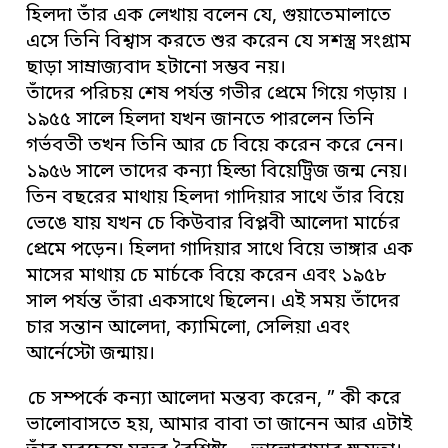
হিলদা তাঁর এক লেখায় বলেন যে, গুয়াতেমালাতে
এসে তিনি বিশ্বাস করতে শুর করেন যে সশস্ত্র সংগ্রাম
ছাড়া সাম্রাজ্যবাদ হটানো সম্ভব নয়।
তাঁদের পরিচয় শেষ পর্যন্ত গভীর প্রেমে গিয়ে গড়ায় ।
১৯৫৫ সালে হিলদা যখন জানতে পারলেন তিনি
গর্ভবতী তখন তিনি আর চে বিয়ে করেন করে নেন।
১৯৫৬ সালে তাদের কন্যা হিল্ডা বিয়েট্রিজ জন্ম নেয়।
তিন বছরের মাথায় হিলদা গাদিয়ার সাথে তাঁর বিয়ে
ভেঙে যায় যখন চে কিউবার বিপ্লবী আলেদা মার্চের
প্রেমে পড়েন। হিলদা গাদিয়ার সাথে বিয়ে ভাঙ্গার এক
মাসের মাথায় চে মার্চকে বিয়ে করেন এবং ১৯৫৮
সাল পর্যন্ত তাঁরা একসাথে ছিলেন। এই সময় তাঁদের
চার সন্তান আলেদা, ক্যামিলো, সেলিয়া এবং
আর্নেস্টো জন্মায়।
চে সম্পর্কে কন্যা আলেদা মন্তব্য করেন, ” কী করে
ভালোবাসতে হয়, আমার বাবা তা জানেন আর এটাই