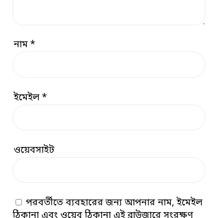
নাম
*
ইমেইল
*
ওয়েবসাইট
পরবর্তীতে ব্যবহারের জন্য আপনার নাম, ইমেইল
ঠিকানা এবং ওয়েব ঠিকানা এই ব্রাউজারে সংরক্ষণ