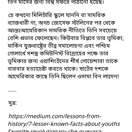
তিন মাসের জন্য বিশ্ব সফরে পাঠানো হয়েছ।
চে কখনো মিলিটারি স্কুলে যাননি বা সামরিক
ব্যাজধারী না, অথচ জোসেফ স্টালিনের পর থেকে
আন্তঃআমেরিকান সামরিক নীতিতে তিনি সবচেয়ে
বেশি প্রভাব ফেলেছেন। কিউবার বিপ্লবে তার ভূমিকা,
মার্কিন যুক্তরাষ্ট্রের তীব্র সমালোচনা এবং পশ্চিম
গোলার্ধে সশস্ত্র কমিউনিস্ট বিদ্রোহের পক্ষে তার
ভূমিকার জন্য ওয়াশিংটনের শীর্ষ গোয়েন্দারা তাকে
বারবার হত্যাচেষ্টা করতে থাকে। ষাটের দশকে
আমেরিকার কাছে তিনি ছিলেন ওসামা বিন লাদেন!
……
সূত্র:
https://medium.com/lessons-from-
history/7-lesser-known-facts-about-youths