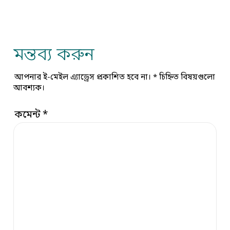
মন্তব্য করুন
আপনার ই-মেইল এ্যাড্রেস প্রকাশিত হবে না।
*
চিহ্নিত বিষয়গুলো
আবশ্যক।
কমেন্ট
*