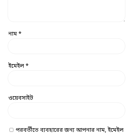
নাম
*
ইমেইল
*
ওয়েবসাইট
পরবর্তীতে ব্যবহারের জন্য আপনার নাম, ইমেইল