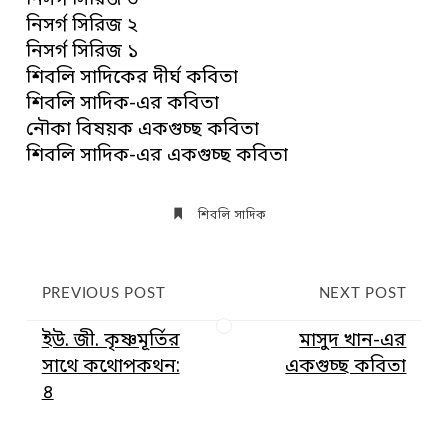
নিসর্গ সিরিজ ৩
নিসর্গ সিরিজ ২
নিসর্গ সিরিজ ১
শিবলি সাদিকের দীর্ঘ কবিতা
শিবলি সাদিক-এর কবিতা
নৌকা বিষয়ক একগুচ্ছ কবিতা
শিবলি সাদিক-এর একগুচ্ছ কবিতা
শিবলি সাদিক
PREVIOUS POST
NEXT POST
ইউ. জী. কৃষ্ণমূর্তির
মাসুদ খান-এর
সাথে কথোপকথন:
একগুচ্ছ কবিতা
৪