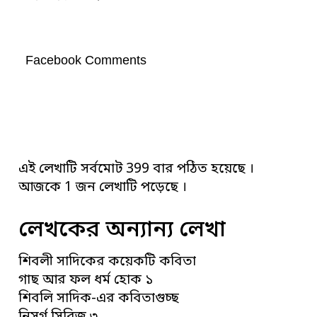
Facebook Comments
এই লেখাটি সর্বমোট 399 বার পঠিত হয়েছে ।
আজকে 1 জন লেখাটি পড়েছে ।
লেখকের অন্যান্য লেখা
শিবলী সাদিকের কয়েকটি কবিতা
গাছ আর ফল ধর্ম হোক ১
শিবলি সাদিক-এর কবিতাগুচ্ছ