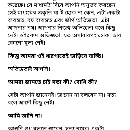
করেছে। যে মাধ্যমটা দিয়ে আপনি অনুভব করছেন
সেই মাধ্যমের প্রকৃতি যা-ই হোক না কেন, এটা একটা
ব্যবহৃত, বহু ব্যবহৃত এবং জীর্ণ অভিজ্ঞতা। এটা
আপনার নয়। আপনার নিজস্ব অভিজ্ঞতা বলে কিছু
নেই। ওইরকম অভিজ্ঞতা, যত অসাধারণই হোক, তার
কোনো মূল্য নেই।
কিন্তু আমরা ওই ধারণাতেই জড়িয়ে যাচ্ছি
।
অভিজ্ঞতাই আপনি।
আমরা জানতে চাই সত্য কী
?
বোধি কী
?
সেটা আপনি জানেনই। জানেন না বলবেন না। সত্য
বলে আদৌ কিছু নেই।
আমি জানি না
।
আপনি শুধু বলতে পারেন, সত্য নামক একটা