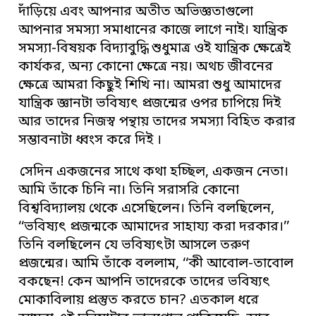
দাঁড়িয়ে এবং আপনার অতীত অভিজ্ঞতাগুলো
আপনার সমস্যা সমাধানের কাজে লাগে নাই। যান্ত্রিক
সমস্যা-বিষয়ক বিদ্যাবুদ্ধি শুধুমাত্র ওই যান্ত্রিক ক্ষেত্রেই
কার্যকর, অন্য কোনো ক্ষেত্রে নয়। অথচ জীবনের
ক্ষেত্রে আমরা কিছুই শিখি না। আমরা শুধু আমাদের
যান্ত্রিক জ্ঞানটা ভবিষ্যৎ প্রজন্মের ওপর চাপিয়ে দিই
আর তাদের নিজস্ব পন্থায় তাদের সমস্যা বিহিত করার
সম্ভাবনাটা ধ্বংস করে দিই ।
সেদিন একজনের সাথে কথা হচ্ছিল, একজন নেতা।
আমি তাঁকে চিনি না। তিনি সরাসরি কোনো
বিশ্ববিদ্যালয় থেকে এসেছিলেন। তিনি বলছিলেন,
‘‘ভবিষ্যৎ প্রজন্মকে আমাদের সাহায্য করা দরকার।’’
তিনি বলছিলেন যে ভবিষ্যৎটা আসলে তরুণ
প্রজন্মের। আমি তাঁকে বললাম, ‘‘কী আবোল-তাবোল
বকছেন! কেন আপনি তাদেরকে তাদের ভবিষ্যৎ
মোকাবিলায় প্রস্তুত করতে চান? এতকাল ধরে