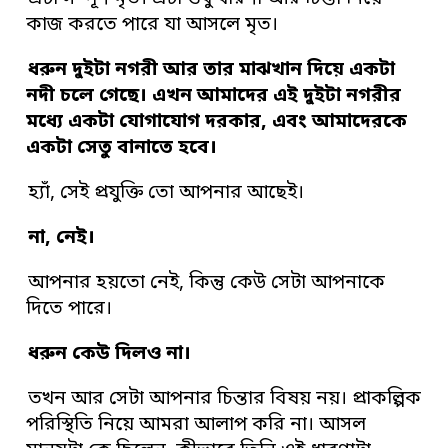
কাজ করতে পারে যা আসলে মৃত।
ধরুন দুইটা নগরী আর তার মাঝখান দিয়ে একটা
নদী চলে গেছে
।
এখন আমাদের এই
দুইটা নগরীর
মধ্যে একটা যোগাযোগ দরকার
,
এবং আমাদেরকে
একটা সেতু বানাতে হবে
।
হ্যাঁ, সেই প্রযুক্তি তো আপনার আছেই।
না
,
নেই
।
আপনার হয়তো নেই, কিন্তু কেউ সেটা আপনাকে
দিতে পারে।
ধরুন কেউ দিলও না
।
তখন আর সেটা আপনার চিন্তার বিষয় নয়। প্রাকল্পিক
পরিস্থিতি নিয়ে আমরা আলাপ করি না। আসল