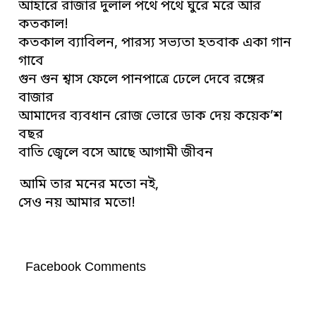
আহারে রাজার দুলাল পথে পথে ঘুরে মরে আর
কতকাল!
কতকাল ব্যাবিলন, পারস্য সভ্যতা হতবাক একা গান
গাবে
গুন গুন শ্বাস ফেলে পানপাত্রে ঢেলে দেবে রঙ্গের
বাজার
আমাদের ব্যবধান রোজ ভোরে ডাক দেয় কয়েক’শ
বছর
বাতি জ্বেলে বসে আছে আগামী জীবন
আমি তার মনের মতো নই,
সেও নয় আমার মতো!
Facebook Comments