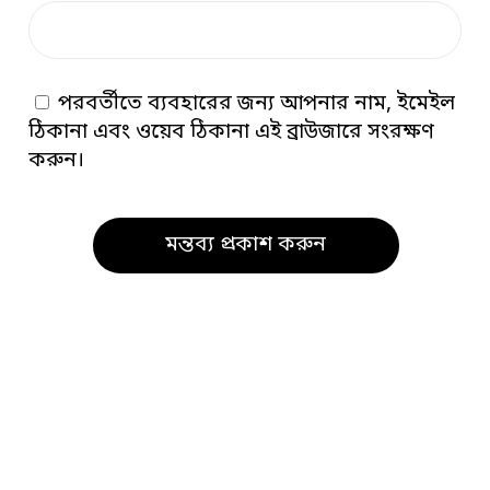
পরবর্তীতে ব্যবহারের জন্য আপনার নাম, ইমেইল
ঠিকানা এবং ওয়েব ঠিকানা এই ব্রাউজারে সংরক্ষণ
করুন।