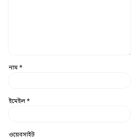
নাম
*
ইমেইল
*
ওয়েবসাইট