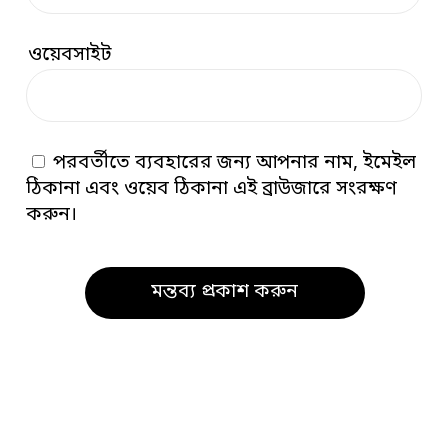
ওয়েবসাইট
পরবর্তীতে ব্যবহারের জন্য আপনার নাম, ইমেইল
ঠিকানা এবং ওয়েব ঠিকানা এই ব্রাউজারে সংরক্ষণ
করুন।