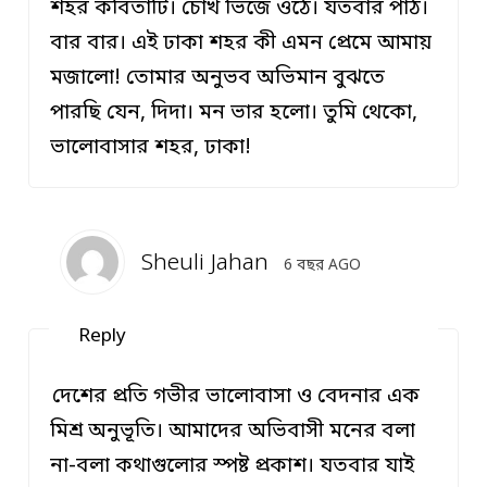
শহর কবিতাটি। চোখ ভিজে ওঠে। যতবার পাঠ।
বার বার। এই ঢাকা শহর কী এমন প্রেমে আমায়
মজালো! তোমার অনুভব অভিমান বুঝতে
পারছি যেন, দিদা। মন ভার হলো। তুমি থেকো,
ভালোবাসার শহর, ঢাকা!
Sheuli Jahan
6 বছর AGO
Reply
দেশের প্রতি গভীর ভালোবাসা ও বেদনার এক
মিশ্র অনুভূতি। আমাদের অভিবাসী মনের বলা
না-বলা কথাগুলোর স্পষ্ট প্রকাশ। যতবার যাই