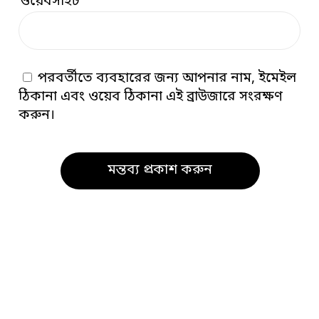
ওয়েবসাইট
পরবর্তীতে ব্যবহারের জন্য আপনার নাম, ইমেইল
ঠিকানা এবং ওয়েব ঠিকানা এই ব্রাউজারে সংরক্ষণ
করুন।