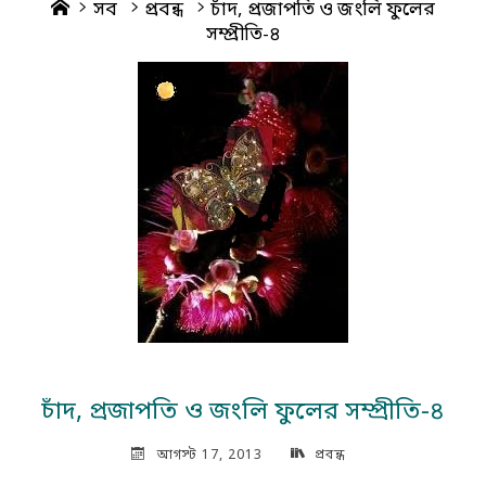
Home
সব
প্রবন্ধ
চাঁদ, প্রজাপতি ও জংলি ফুলের
সম্প্রীতি-৪
চাঁদ, প্রজাপতি ও জংলি ফুলের সম্প্রীতি-৪
আগস্ট 17, 2013
প্রবন্ধ