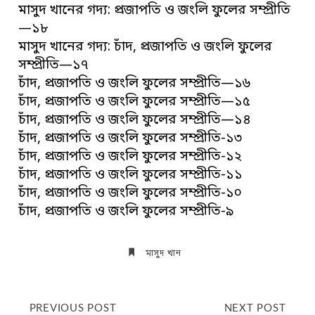
মাসুদ খানের গদ্য: প্রজাপতি ও জংলি ফুলের সম্প্রীতি
—১৮
মাসুদ খানের গদ্য: চাঁদ, প্রজাপতি ও জংলি ফুলের
সম্প্রীতি—১৭
চাঁদ, প্রজাপতি ও জংলি ফুলের সম্প্রীতি—১৬
চাঁদ, প্রজাপতি ও জংলি ফুলের সম্প্রীতি—১৫
চাঁদ, প্রজাপতি ও জংলি ফুলের সম্প্রীতি—১৪
চাঁদ, প্রজাপতি ও জংলি ফুলের সম্প্রীতি-১৩
চাঁদ, প্রজাপতি ও জংলি ফুলের সম্প্রীতি-১২
চাঁদ, প্রজাপতি ও জংলি ফুলের সম্প্রীতি-১১
চাঁদ, প্রজাপতি ও জংলি ফুলের সম্প্রীতি-১০
চাঁদ, প্রজাপতি ও জংলি ফুলের সম্প্রীতি-৯
মাসুদ খান
PREVIOUS POST
NEXT POST