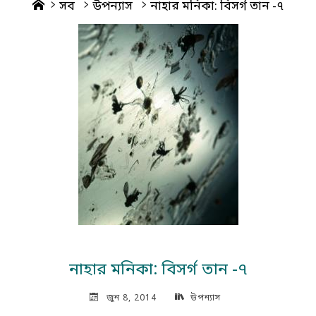
Home
সব
উপন্যাস
নাহার মনিকা: বিসর্গ তান -৭
নাহার মনিকা: বিসর্গ তান -৭
জুন 8, 2014
উপন্যাস