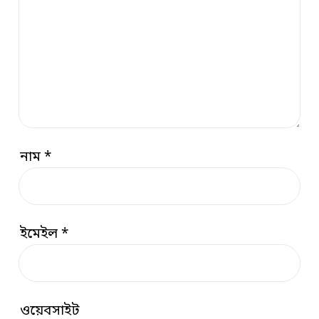
নাম
*
ইমেইল
*
ওয়েবসাইট