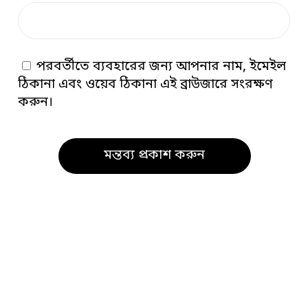
পরবর্তীতে ব্যবহারের জন্য আপনার নাম, ইমেইল
ঠিকানা এবং ওয়েব ঠিকানা এই ব্রাউজারে সংরক্ষণ
করুন।