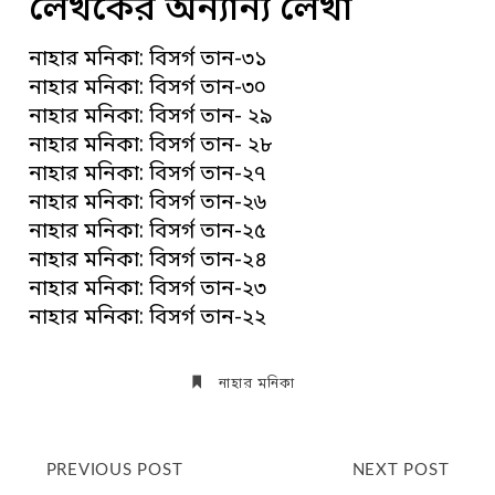
লেখকের অন্যান্য লেখা
নাহার মনিকা: বিসর্গ তান-৩১
নাহার মনিকা: বিসর্গ তান-৩০
নাহার মনিকা: বিসর্গ তান- ২৯
নাহার মনিকা: বিসর্গ তান- ২৮
নাহার মনিকা: বিসর্গ তান-২৭
নাহার মনিকা: বিসর্গ তান-২৬
নাহার মনিকা: বিসর্গ তান-২৫
নাহার মনিকা: বিসর্গ তান-২৪
নাহার মনিকা: বিসর্গ তান-২৩
নাহার মনিকা: বিসর্গ তান-২২
নাহার মনিকা
PREVIOUS POST
NEXT POST