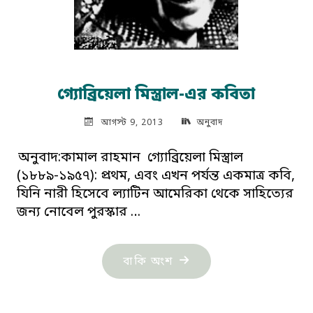
গ্যোব্রিয়েলা মিস্ত্রাল-এর কবিতা
আগস্ট 9, 2013
অনুবাদ
অনুবাদ:কামাল রাহমান গ্যোব্রিয়েলা মিস্ত্রাল
(১৮৮৯-১৯৫৭): প্রথম, এবং এখন পর্যন্ত একমাত্র কবি,
যিনি নারী হিসেবে ল্যাটিন আমেরিকা থেকে সাহিত্যের
জন্য নোবেল পুরস্কার …
"গ্যোব্রিয়েলা
বাকি অংশ
মিস্ত্রাল-
এর