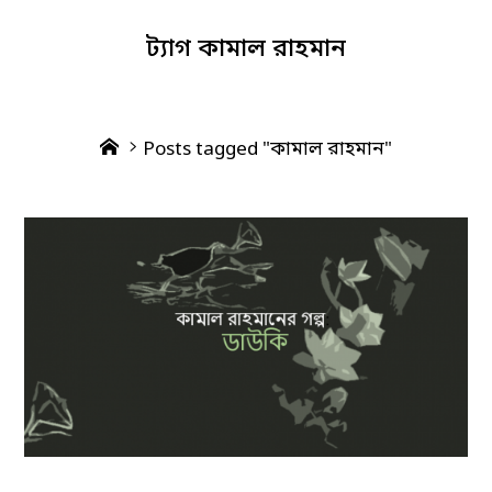
ট্যাগ
কামাল রাহমান
Home
Posts tagged "কামাল রাহমান"